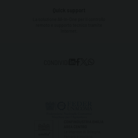
Quick support
La soluzione All-In-One per il controllo
remoto e supporto tecnico tramite
Internet.
CONDIVIDI