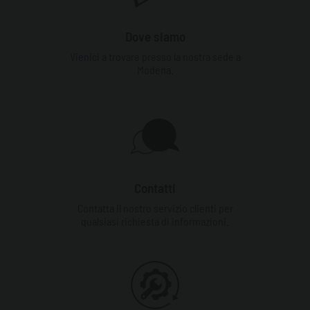
Dove siamo
Vienici a trovare presso la nostra sede a
Modena.
Contatti
Contatta il nostro servizio clienti per
qualsiasi richiesta di informazioni.