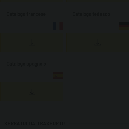
Catalogo francese
Catalogo tedesco
Catalogo spagnolo
SERBATOI DA TRASPORTO