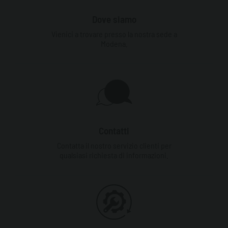
Dove siamo
Vienici a trovare presso la nostra sede a
Modena.
Contatti
Contatta il nostro servizio clienti per
qualsiasi richiesta di informazioni.