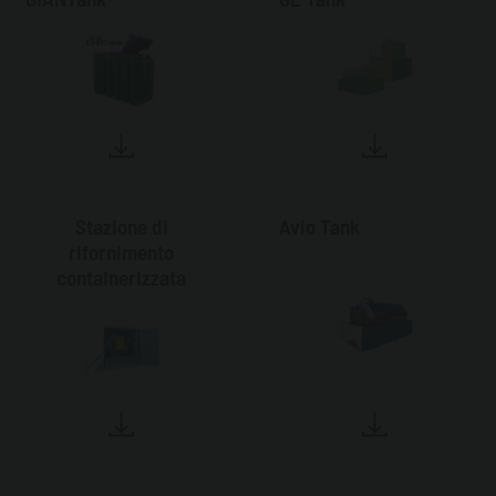
Stazione di
Avio Tank
rifornimento
containerizzata