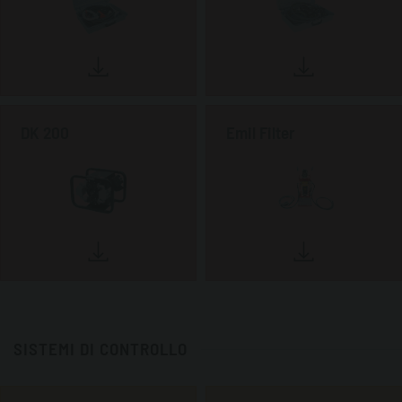
DK 200
Emil Filter
SISTEMI DI CONTROLLO