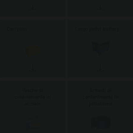
Carrybox
Cargo pallet battery
Vasche di
Armadi di
contenimento in
contenimento in
acciaio
polietilene