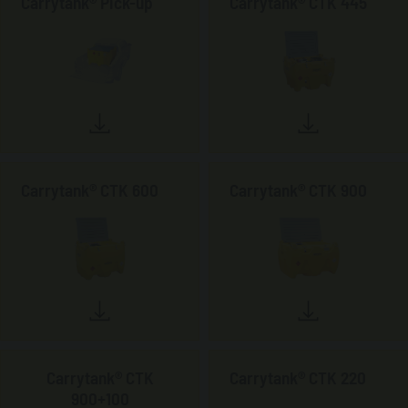
Carrytank® Pick-up
Carrytank® CTK 445
Carrytank® CTK 600
Carrytank® CTK 900
Carrytank® CTK
Carrytank® CTK 220
900+100