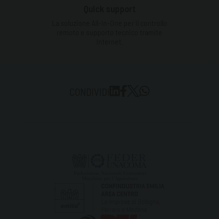
Quick support
La soluzione All-In-One per il controllo
remoto e supporto tecnico tramite
Internet.
CONDIVIDI