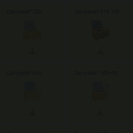
Carrytank® 330
Carrytank® CTK 330
Carrytank® 440
Carrytank® 400+50