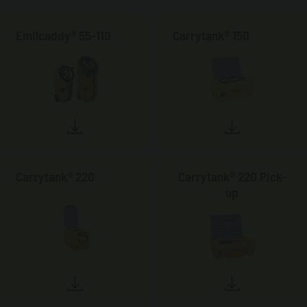
Emilcaddy® 55-110
Carrytank® 150
Carrytank® 220
Carrytank® 220 Pick-
up