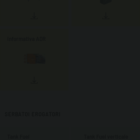
Informativa ADR
SERBATOI EROGATORI
Tank Fuel
Tank Fuel verticale