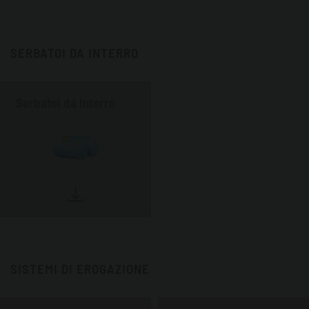
SERBATOI DA INTERRO
Serbatoi da interro
SISTEMI DI EROGAZIONE