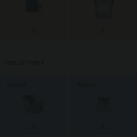
ADBLUE®/UREA
Bluetank
Bluebox