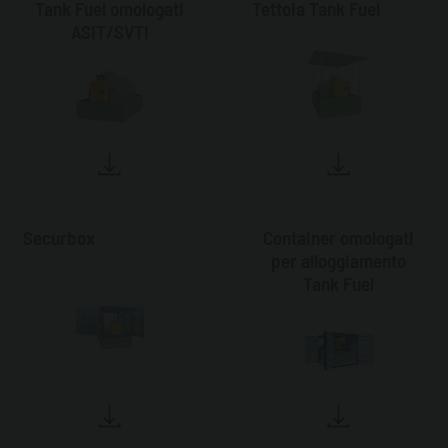
Tank Fuel omologati
Tettoia Tank Fuel
ASIT/SVTI
Securbox
Container omologati
per alloggiamento
Tank Fuel