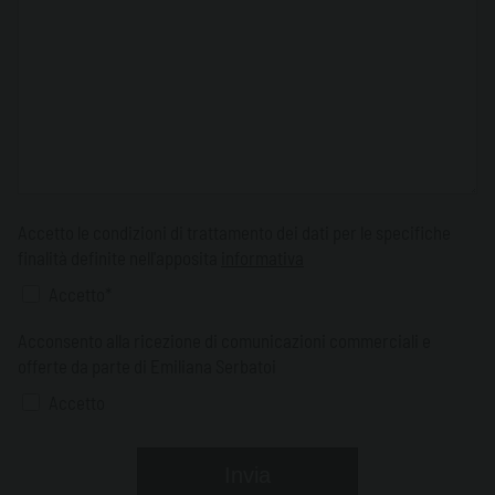
Accetto le condizioni di trattamento dei dati per le specifiche
finalità definite nell'apposita
informativa
Accetto*
Acconsento alla ricezione di comunicazioni commerciali e
offerte da parte di Emiliana Serbatoi
Accetto