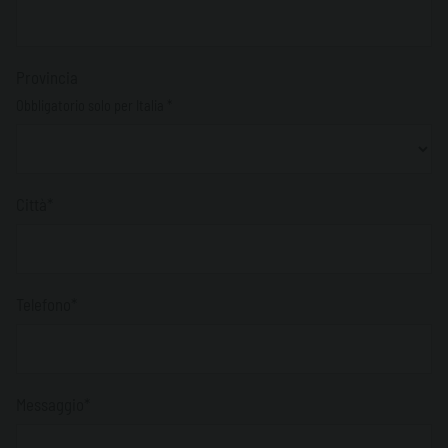
Provincia
Obbligatorio solo per Italia *
Città*
Telefono*
Messaggio*