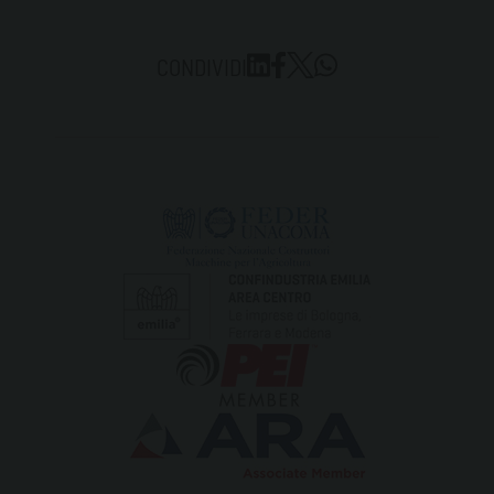
CONDIVIDI