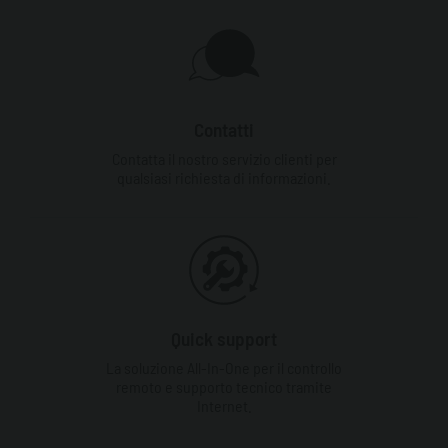
Contatti
Contatta il nostro servizio clienti per
qualsiasi richiesta di informazioni.
Quick support
La soluzione All-In-One per il controllo
remoto e supporto tecnico tramite
Internet.