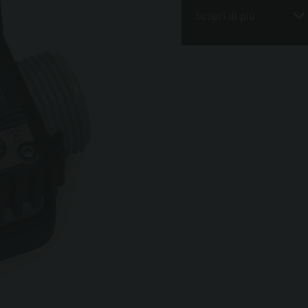
Scopri di più