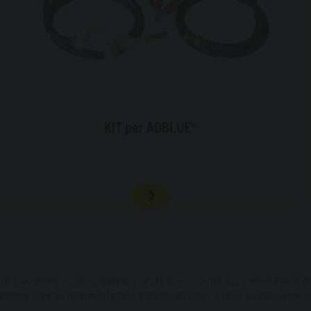
KIT per ADBLUE®
Le specifiche possono differire senza alcuna notifica in base al Paese di
essere diverso da quello in foto a causa dei colori e delle impostazioni de