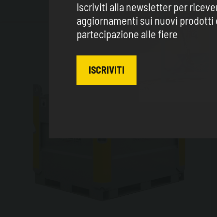
Iscriviti alla newsletter per riceve
aggiornamenti sui nuovi prodotti 
partecipazione alle fiere
ISCRIVITI