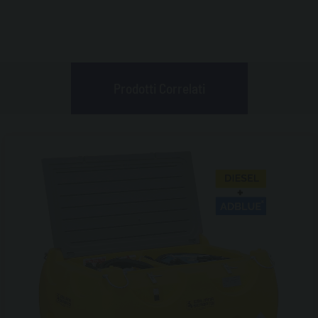
Prodotti Correlati