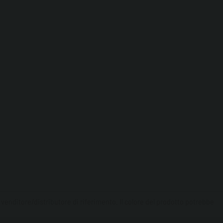
o venditore/distributore di riferimento. Il colore del prodotto potrebbe