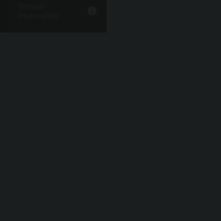
Richiedi
informazioni