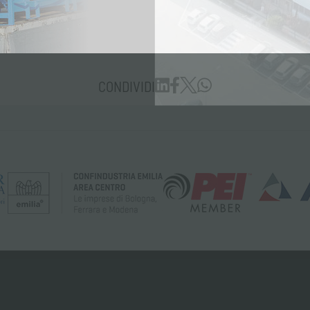
CONDIVIDI