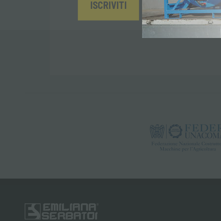
ISCRIVITI