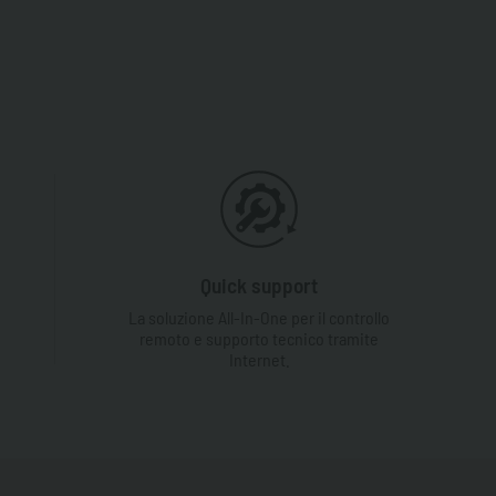
Quick support
La soluzione All-In-One per il controllo
remoto e supporto tecnico tramite
Internet.