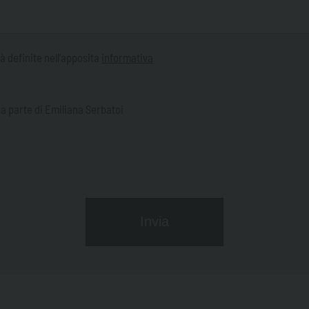
tà definite nell'apposita
informativa
a parte di Emiliana Serbatoi