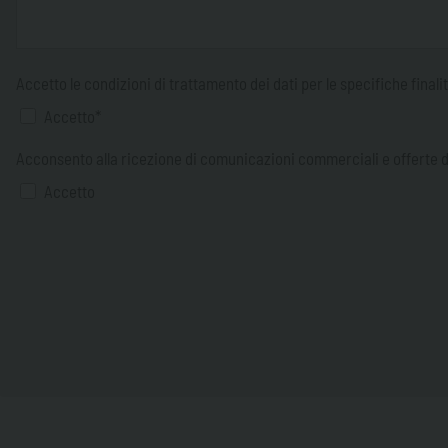
Accetto le condizioni di trattamento dei dati per le specifiche finali
Accetto*
Acconsento alla ricezione di comunicazioni commerciali e offerte d
Accetto