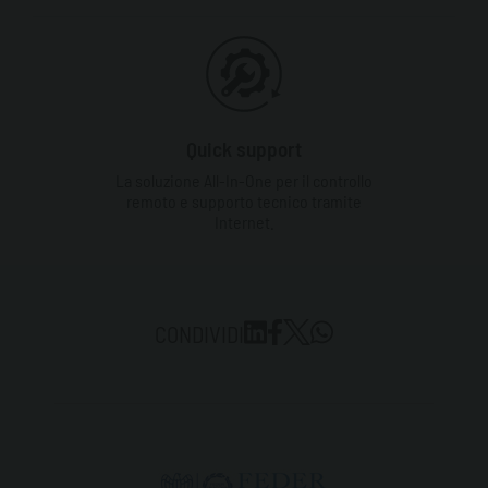
Quick support
La soluzione All-In-One per il controllo
remoto e supporto tecnico tramite
Internet.
CONDIVIDI