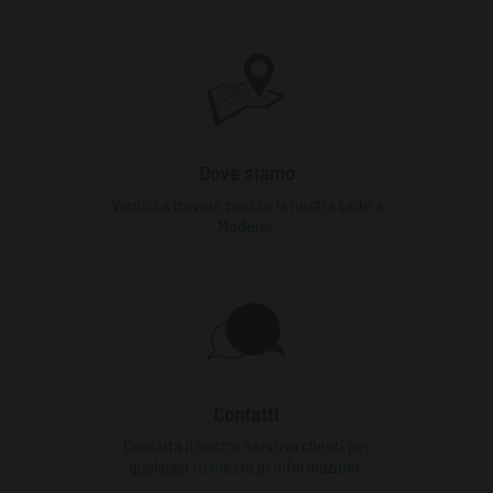
Dove siamo
Vienici a trovare presso la nostra sede a
Modena.
Contatti
Contatta il nostro servizio clienti per
qualsiasi richiesta di informazioni.