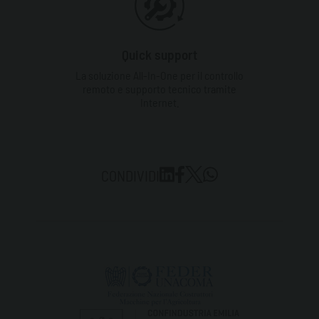
Quick support
La soluzione All-In-One per il controllo
remoto e supporto tecnico tramite
Internet.
CONDIVIDI