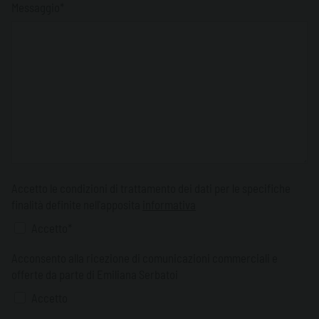
Messaggio*
Accetto le condizioni di trattamento dei dati per le specifiche
finalità definite nell'apposita
informativa
Accetto*
Acconsento alla ricezione di comunicazioni commerciali e
offerte da parte di Emiliana Serbatoi
Accetto