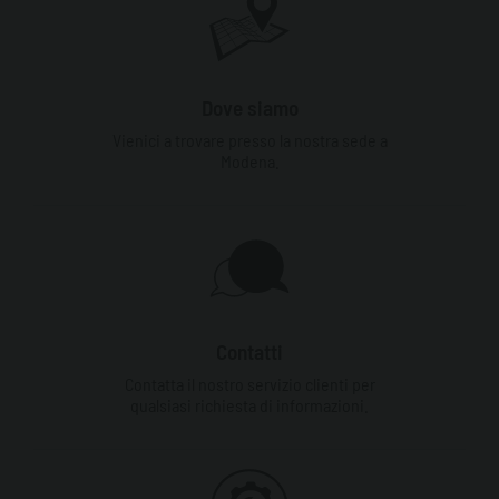
Dove siamo
Vienici a trovare presso la nostra sede a
Modena.
Contatti
Contatta il nostro servizio clienti per
qualsiasi richiesta di informazioni.