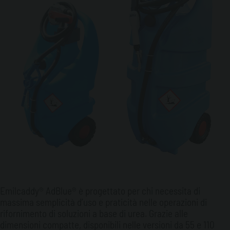
Emilcaddy® AdBlue® è progettato per chi necessita di
massima semplicità d’uso e praticità nelle operazioni di
rifornimento di soluzioni a base di urea. Grazie alle
dimensioni compatte, disponibili nelle versioni da 55 e 110