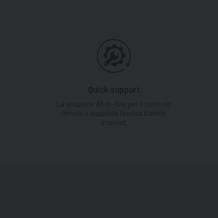
Quick support
La soluzione All-In-One per il controllo
remoto e supporto tecnico tramite
Internet.