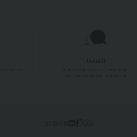
Contatti
ostra sede a
Contatta il nostro servizio clienti per
qualsiasi richiesta di informazioni.
CONDIVIDI