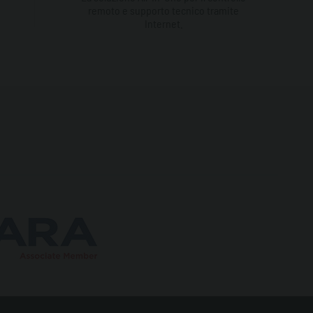
remoto e supporto tecnico tramite
Internet.