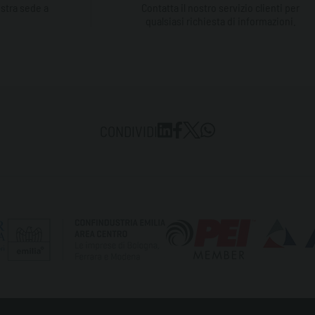
ostra sede a
Contatta il nostro servizio clienti per
qualsiasi richiesta di informazioni.
CONDIVIDI