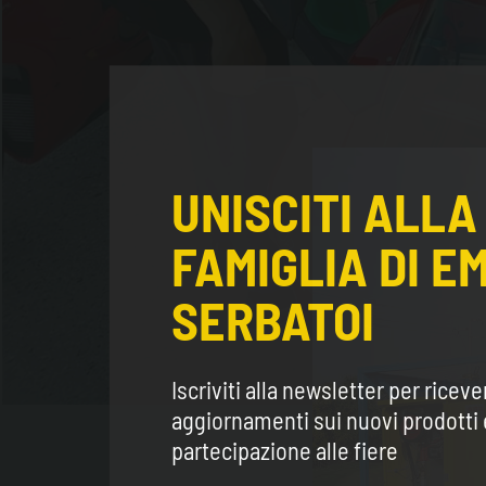
UNISCITI ALLA
FAMIGLIA DI E
SERBATOI
Iscriviti alla newsletter per riceve
aggiornamenti sui nuovi prodotti 
partecipazione alle fiere