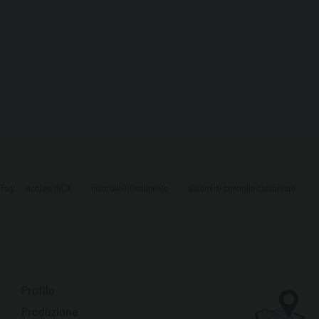
Tag:
acciaio INOX
controllo rifornimento
sistemi di controllo carburante
Profilo
Produzione