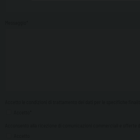
Messaggio*
Accetto le condizioni di trattamento dei dati per le specifiche finali
Accetto*
Acconsento alla ricezione di comunicazioni commerciali e offerte d
Accetto