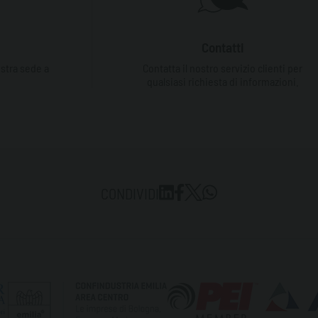
Contatti
ostra sede a
Contatta il nostro servizio clienti per
qualsiasi richiesta di informazioni.
CONDIVIDI