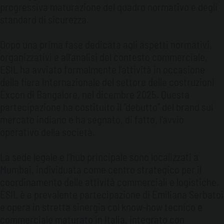
progressiva maturazione del quadro normativo e degli
standard di sicurezza.
Dopo una prima fase dedicata agli aspetti normativi,
organizzativi e all’analisi del contesto commerciale,
ESIL ha avviato formalmente l’attività in occasione
della fiera internazionale del settore delle costruzioni
Excon di Bangalore, nel dicembre 2025. Questa
partecipazione ha costituito il “debutto” del brand sul
mercato indiano e ha segnato, di fatto, l’avvio
operativo della società.
La sede legale e l’hub principale sono localizzati a
Mumbai, individuata come centro strategico per il
coordinamento delle attività commerciali e logistiche.
ESIL è a prevalente partecipazione di Emiliana Serbatoi
e opera in stretta sinergia col know-how tecnico e
commerciale maturato in Italia, integrato con