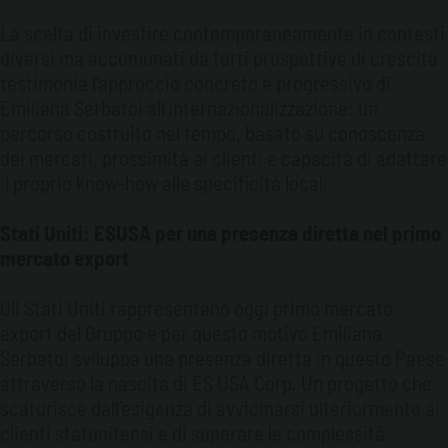
La scelta di investire contemporaneamente in contesti
diversi ma accomunati da forti prospettive di crescita
testimonia l’approccio concreto e progressivo di
Emiliana Serbatoi all’internazionalizzazione: un
percorso costruito nel tempo, basato su conoscenza
dei mercati, prossimità ai clienti e capacità di adattare
il proprio know-how alle specificità locali.
Stati Uniti: ESUSA per una presenza diretta nel primo
mercato export
Gli Stati Uniti rappresentano oggi primo mercato
export del Gruppo e per questo motivo Emiliana
Serbatoi sviluppa una presenza diretta in questo Paese
attraverso la nascita di ES USA Corp. Un progetto che
scaturisce dall’esigenza di avvicinarsi ulteriormente ai
clienti statunitensi e di superare le complessità