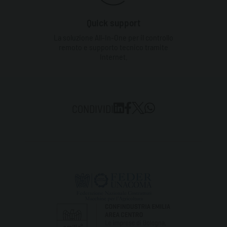
Quick support
La soluzione All-In-One per il controllo
remoto e supporto tecnico tramite
Internet.
CONDIVIDI