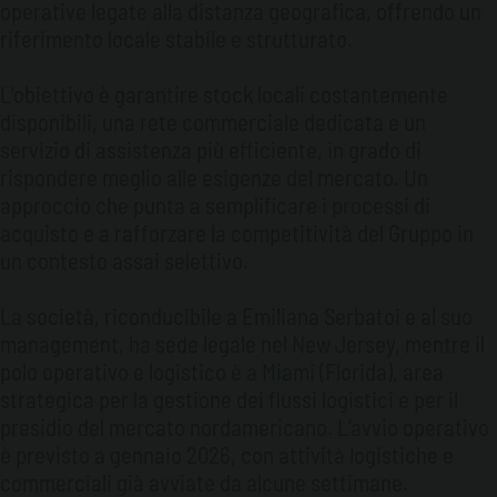
operative legate alla distanza geografica, offrendo un
riferimento locale stabile e strutturato.
L’obiettivo è garantire stock locali costantemente
disponibili, una rete commerciale dedicata e un
servizio di assistenza più efficiente, in grado di
rispondere meglio alle esigenze del mercato. Un
approccio che punta a semplificare i processi di
acquisto e a rafforzare la competitività del Gruppo in
un contesto assai selettivo.
La società, riconducibile a Emiliana Serbatoi e al suo
management, ha sede legale nel New Jersey, mentre il
polo operativo e logistico è a Miami (Florida), area
strategica per la gestione dei flussi logistici e per il
presidio del mercato nordamericano. L’avvio operativo
è previsto a gennaio 2026, con attività logistiche e
commerciali già avviate da alcune settimane.