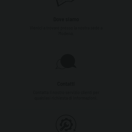
Dove siamo
Vienici a trovare presso la nostra sede a
Modena.
Contatti
Contatta il nostro servizio clienti per
qualsiasi richiesta di informazioni.