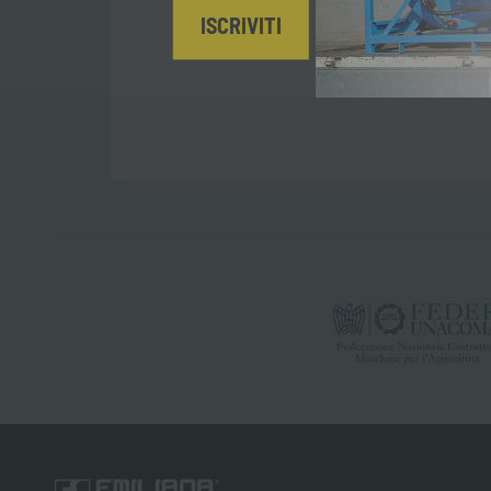
ISCRIVITI