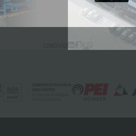
CONDIVIDI