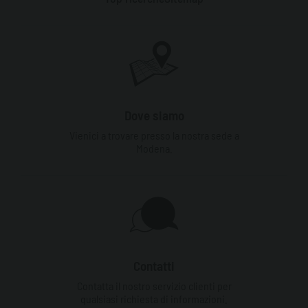
Dove siamo
Vienici a trovare presso la nostra sede a
Modena.
Contatti
Contatta il nostro servizio clienti per
qualsiasi richiesta di informazioni.