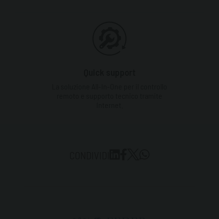
Quick support
La soluzione All-In-One per il controllo
remoto e supporto tecnico tramite
Internet.
CONDIVIDI