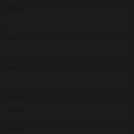
Cognome*
Azienda*
Settore*
Nazione*
Indirizzo