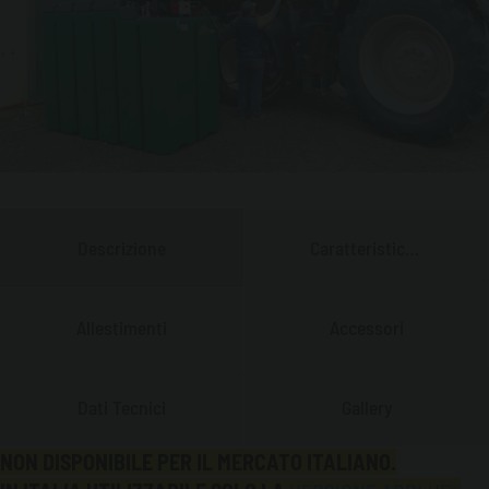
Descrizione
Caratteristiche
Principali
Allestimenti
Accessori
Dati Tecnici
Gallery
NON DISPONIBILE PER IL MERCATO ITALIANO.