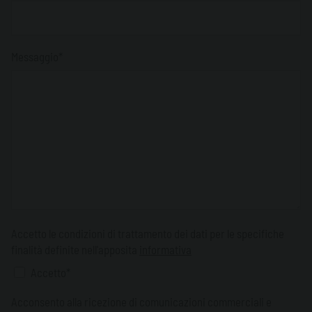
Messaggio*
Accetto le condizioni di trattamento dei dati per le specifiche
finalità definite nell'apposita
informativa
Accetto*
Acconsento alla ricezione di comunicazioni commerciali e