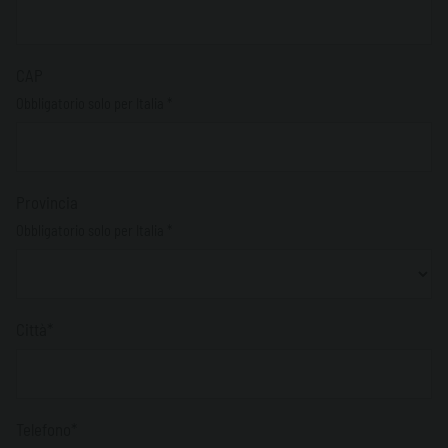
CAP
Obbligatorio solo per Italia *
Provincia
Obbligatorio solo per Italia *
Città*
Telefono*