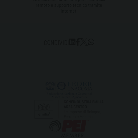
remoto e supporto tecnico tramite
Internet.
CONDIVIDI