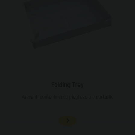
Folding Tray
Vasca di contenimento pieghevole e portatile