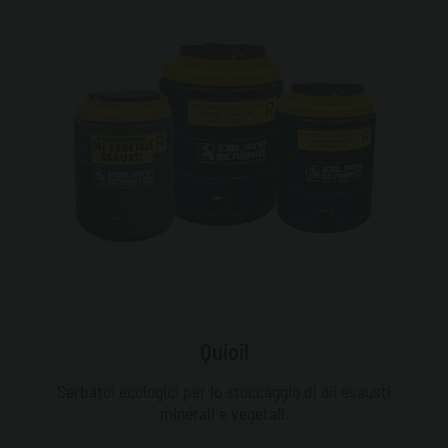
Quioil
Serbatoi ecologici per lo stoccaggio di oli esausti
minerali e vegetali.