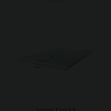
Serbatoi Flessibili