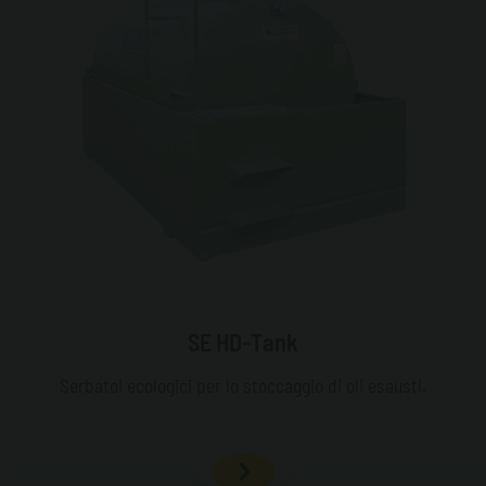
SE HD-Tank
Serbatoi ecologici per lo stoccaggio di oli esausti.