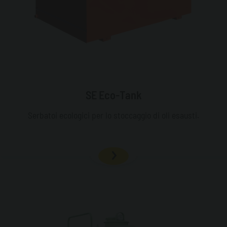
SE Eco-Tank
Serbatoi ecologici per lo stoccaggio di oli esausti.