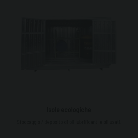
Isole ecologiche
Stoccaggio / deposito di oli lubrificanti e oli usati.