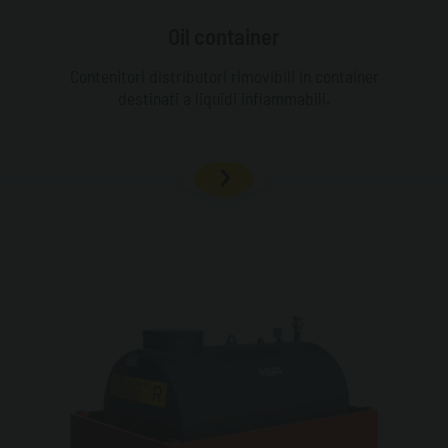
Oil container
Contenitori distributori rimovibili in container
destinati a liquidi infiammabili.