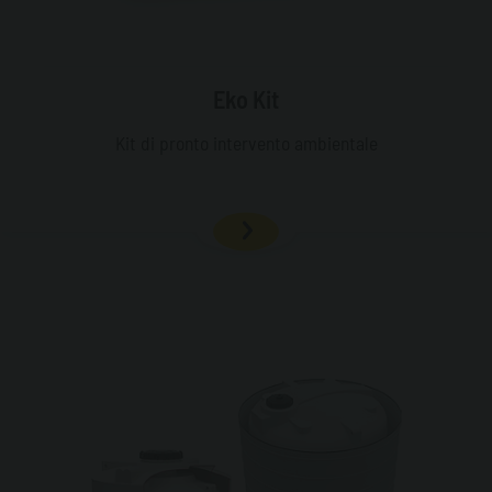
Eko Kit
Kit di pronto intervento ambientale