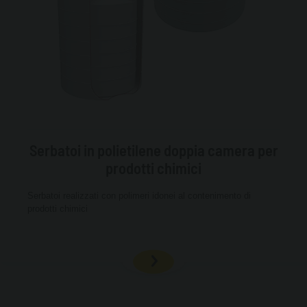
Serbatoi in polietilene doppia camera per
prodotti chimici
Serbatoi realizzati con polimeri idonei al contenimento di
prodotti
chimici