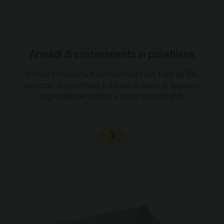
Armadi di contenimento in polietilene
Armadi di raccolta e contenimento per fusti ed IBC,
realizzati in polietilene e dotate di piano di appoggio
in grigliato removibile e porte lucchettabili.