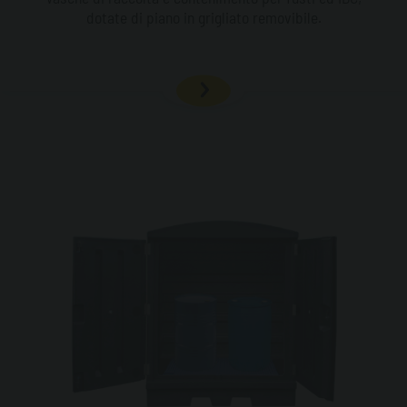
dotate di piano in grigliato removibile.