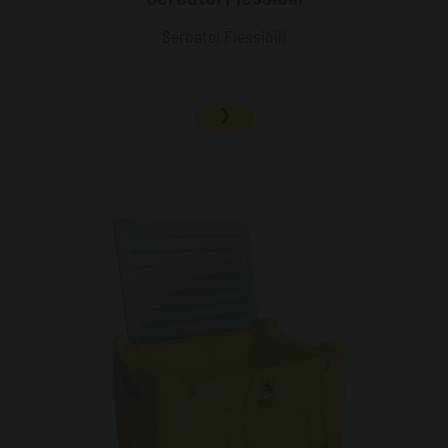
Serbatoi Flessibili