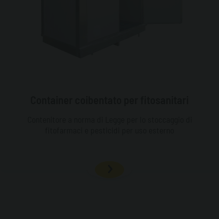
Container coibentato per fitosanitari
Contenitore a norma di Legge per lo stoccaggio di
fitofarmaci e pesticidi per uso esterno