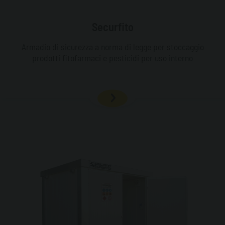
Securfito
Armadio di sicurezza a norma di legge per stoccaggio
prodotti fitofarmaci e pesticidi per uso interno