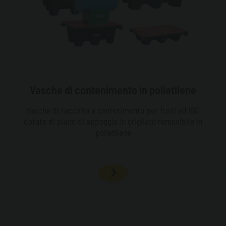
Vasche di contenimento in polietilene
Vasche di raccolta e contenimento per fusti ed IBC
dotate di piano di appoggio in grigliato removibile in
polietilene