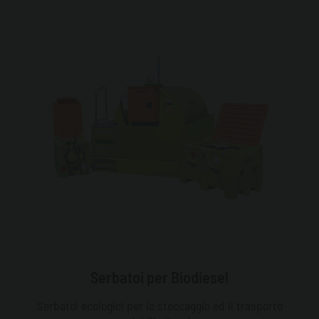
Serbatoi per Biodiesel
Serbatoi ecologici per lo stoccaggio ed il trasporto