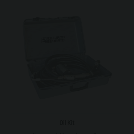
Oil Kit