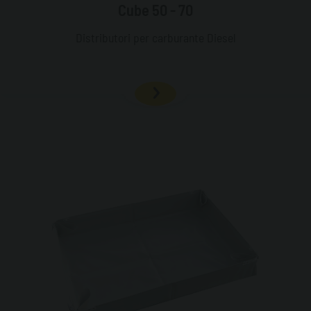
Cube 50 - 70
Distributori per carburante Diesel