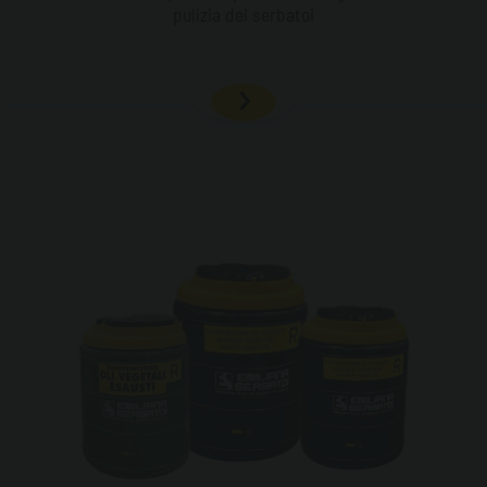
pulizia dei serbatoi