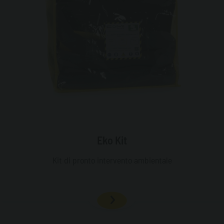
Eko Kit
Kit di pronto intervento ambientale