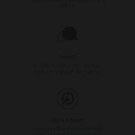
Modena.
Contatti
Contatta il nostro servizio clienti per
qualsiasi richiesta di informazioni.
Quick support
La soluzione All-In-One per il controllo
remoto e supporto tecnico tramite