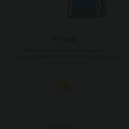
ES-Pump
Distributori per uso privato omologati per
rifornimento gasolio sia per serbatoi interrati che per
serbatoi fuori terra.