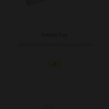
Folding Tray
Vasca di contenimento pieghevole e portatile