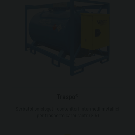
Traspo®
Serbatoi omologati, contenitori intermedi metallici
per trasporto carburante (GIR)