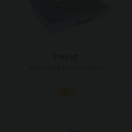
Petrol Kit
Gruppo portatile per travaso Benzine.