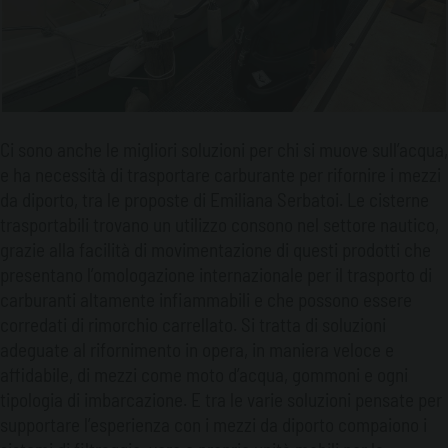
Ci sono anche le migliori soluzioni per chi si muove sull’acqua,
e ha necessità di trasportare carburante per rifornire i mezzi
da diporto, tra le proposte di Emiliana Serbatoi. Le cisterne
trasportabili trovano un utilizzo consono nel settore nautico,
grazie alla facilità di movimentazione di questi prodotti che
presentano l’omologazione internazionale per il trasporto di
carburanti altamente infiammabili e che possono essere
corredati di rimorchio carrellato. Si tratta di soluzioni
adeguate al rifornimento in opera, in maniera veloce e
affidabile, di mezzi come moto d’acqua, gommoni e ogni
tipologia di imbarcazione. E tra le varie soluzioni pensate per
supportare l’esperienza con i mezzi da diporto compaiono i