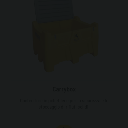
Carrybox
Contenitore in polietilene per la sicurezza e lo
stoccaggio di rifiuti solidi.