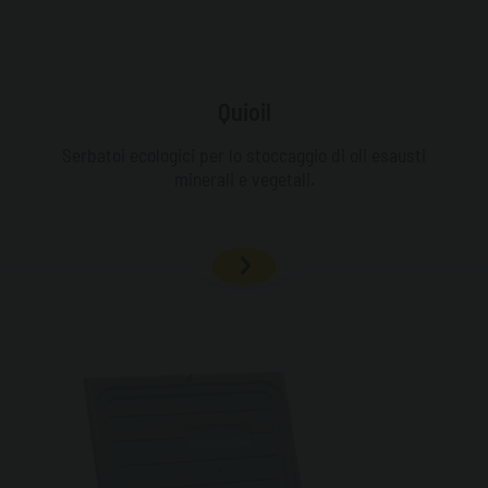
Quioil
Serbatoi ecologici per lo stoccaggio di oli esausti
minerali e vegetali.