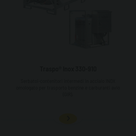
Traspo® Inox 330-910
Serbatoi-contenitori intermedi in acciaio INOX
omologato per trasporto benzine e carburanti avio
(GIR).