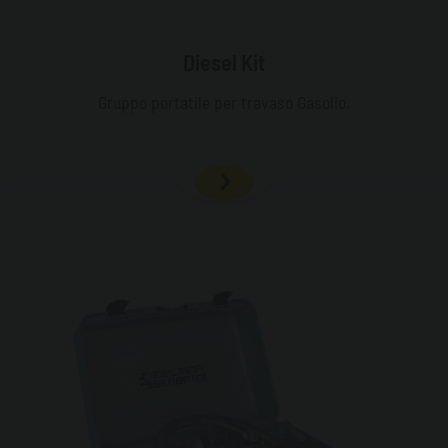
Diesel Kit
Gruppo portatile per travaso Gasolio.