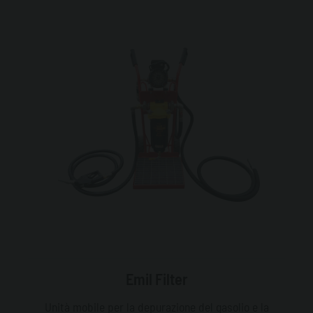
Emil Filter
Unità mobile per la depurazione del gasolio e la