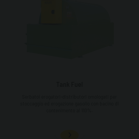
Tank Fuel
Serbatoi erogatori-distributori omologati per
stoccaggio ed erogazione gasolio con bacino di
contenimento al 110%.