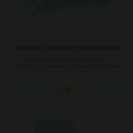
Stazione di rifornimento containerizzata
Container omologati per lo stoccaggio, la
distribuzione e la gestione di carburanti e lubrificanti.