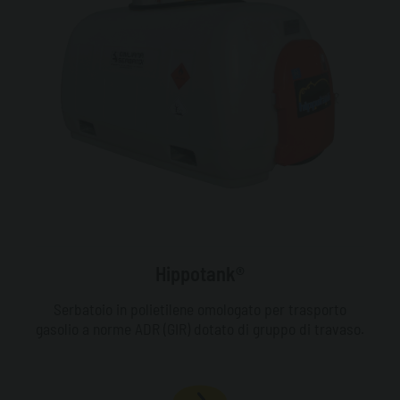
Hippotank®
Serbatoio in polietilene omologato per trasporto
gasolio a norme ADR (GIR) dotato di gruppo di travaso.