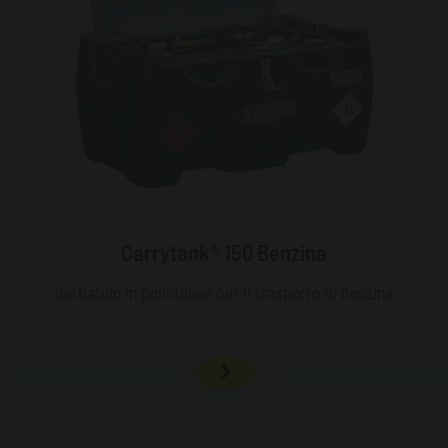
Carrytank® 150 Benzina
Serbatoio in polietilene per il trasporto di benzina