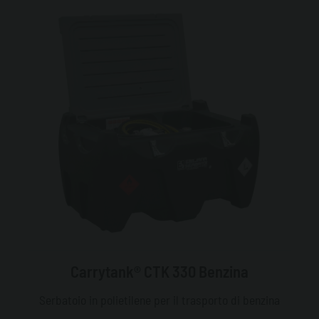
Carrytank® CTK 330 Benzina
Serbatoio in polietilene per il trasporto di benzina