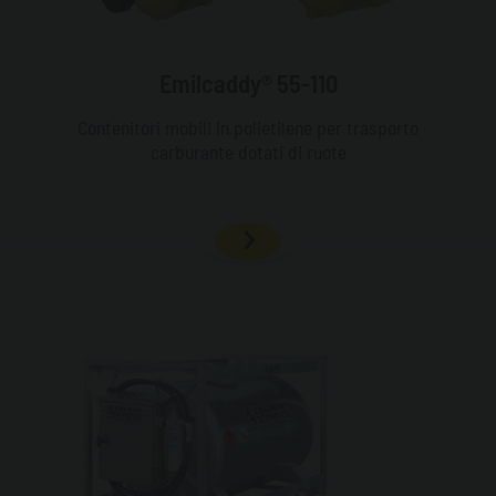
Emilcaddy® 55-110
Contenitori mobili in polietilene per trasporto
carburante dotati di ruote