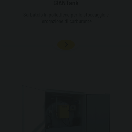
GIANTank
Serbatoio in polietilene per lo stoccaggio e
l'erogazione di carburante