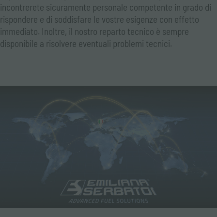
incontrerete sicuramente personale competente in grado di
rispondere e di soddisfare le vostre esigenze con effetto
immediato. Inoltre, il nostro reparto tecnico è sempre
disponibile a risolvere eventuali problemi tecnici.