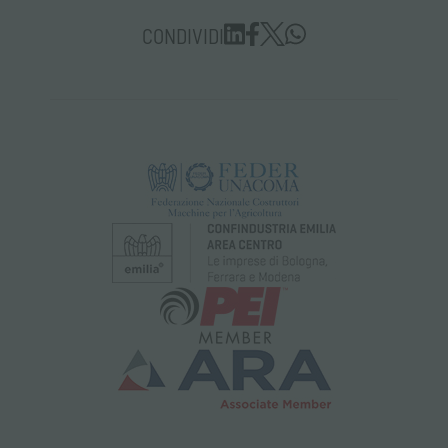
CONDIVIDI