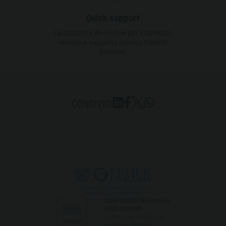
Quick support
La soluzione All-In-One per il controllo
remoto e supporto tecnico tramite
Internet.
CONDIVIDI