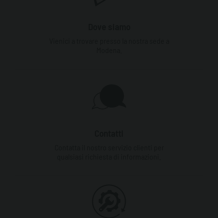
Dove siamo
Vienici a trovare presso la nostra sede a
Modena.
Contatti
Contatta il nostro servizio clienti per
qualsiasi richiesta di informazioni.