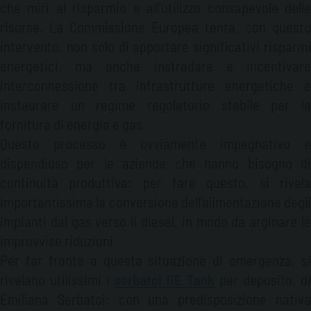
che miri al risparmio e all’utilizzo consapevole delle
risorse. La Commissione Europea tenta, con questo
intervento, non solo di apportare significativi risparmi
energetici, ma anche instradare e incentivare
interconnessione tra infrastrutture energetiche e
instaurare un regime regolatorio stabile per la
fornitura di energia e gas.
Questo processo è ovviamente impegnativo e
dispendioso per le aziende che hanno bisogno di
continuità produttiva: per fare questo, si rivela
importantissima la conversione dell’alimentazione degli
impianti dal gas verso il diesel, in modo da arginare le
improvvise riduzioni.
Per far fronte a questa situazione di emergenza, si
rivelano utilissimi i
serbatoi GE Tank
per deposito, di
Emiliana Serbatoi: con una predisposizione nativa