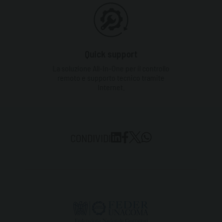
Quick support
La soluzione All-In-One per il controllo
remoto e supporto tecnico tramite
Internet.
CONDIVIDI