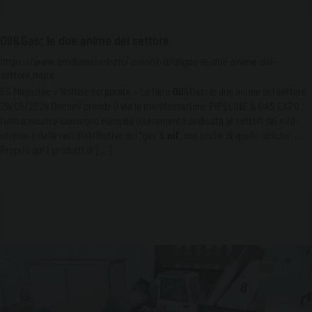
Oil&Gas: le due anime del settore
https://www.emilianaserbatoi.com/it-it/oilgas-le-due-anime-del-
settore.aspx
ES Magazine > Notizie corporate > Le fiere
Oil
&Gas: le due anime del settore
28/05/2024 Domani prende il via la manifestazione PIPELINE & GAS EXPO :
l’unica mostra-convegno europea interamente dedicata ai settori del mid-
stream e delle reti distributive del “gas &
oil
”, ma anche di quelle idriche. ...
Proprio qui i prodotti di [...]