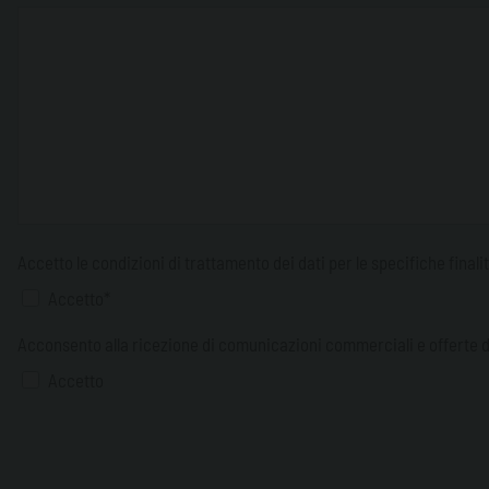
Accetto le condizioni di trattamento dei dati per le specifiche finali
Accetto*
Acconsento alla ricezione di comunicazioni commerciali e offerte d
Accetto