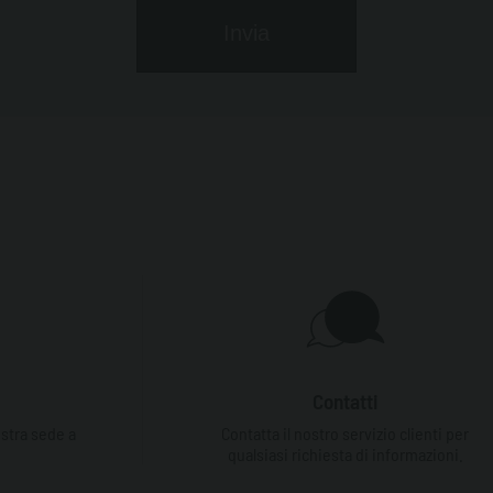
Contatti
ostra sede a
Contatta il nostro servizio clienti per
qualsiasi richiesta di informazioni.