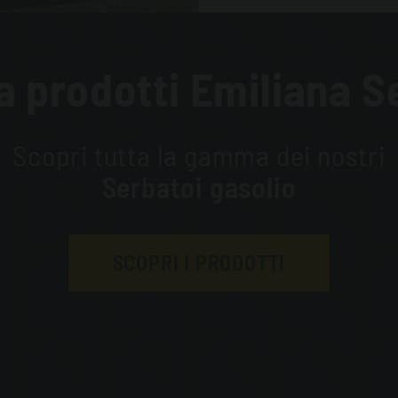
prodotti Emiliana S
Scopri tutta la gamma dei nostri
Serbatoi gasolio
SCOPRI I PRODOTTI