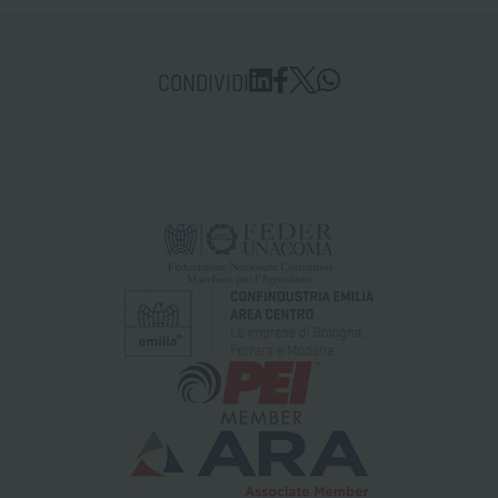
CONDIVIDI