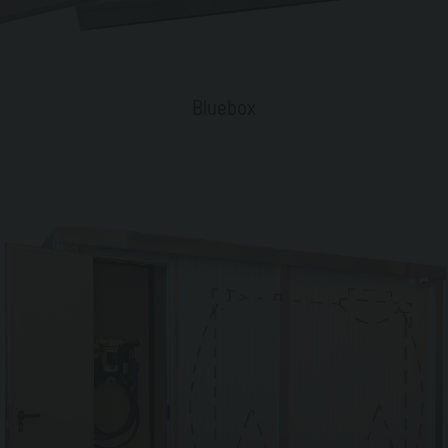
Bluebox