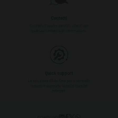
Contatti
Contatta il nostro servizio clienti per
qualsiasi richiesta di informazioni.
Quick support
La soluzione All-In-One per il controllo
remoto e supporto tecnico tramite
Internet.
CONDIVIDI