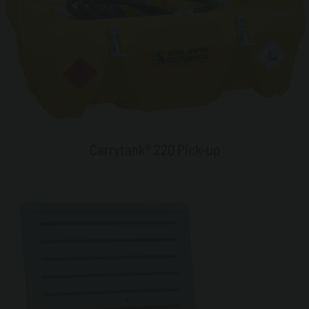
Carrytank® 220 Pick-up