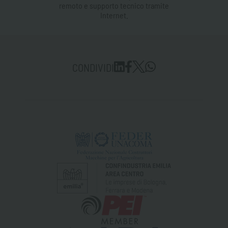
remoto e supporto tecnico tramite
Internet.
CONDIVIDI