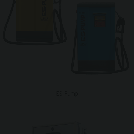
ES-Pump