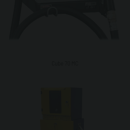
Cube 70 MC