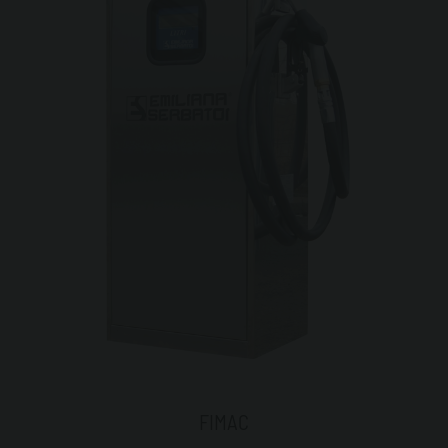
FIMAC