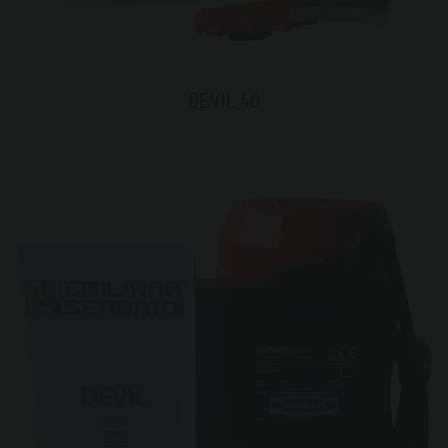
DEVIL 40