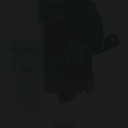
DEVIL 120