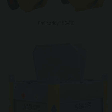
Emilcaddy® 55-110