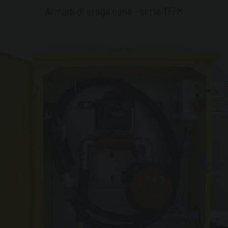
Armadi di erogazione - serie TF/M