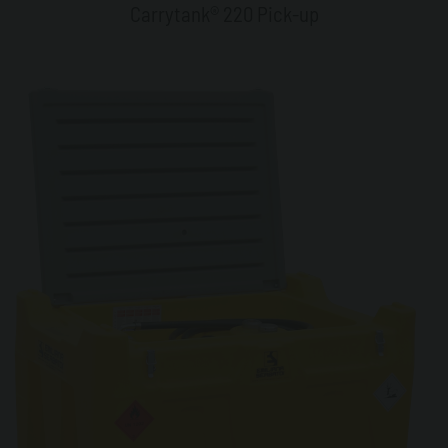
Carrytank® 220 Pick-up