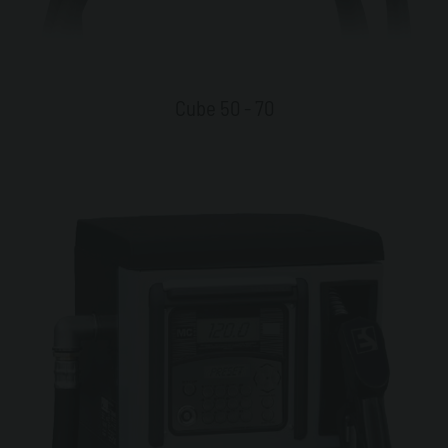
Cube 50 - 70