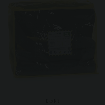
Eko Kit