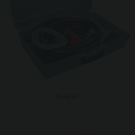
Diesel Kit