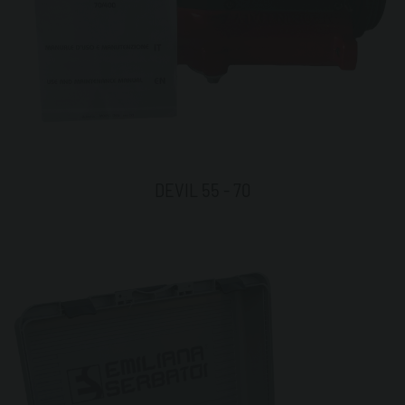
DEVIL 55 - 70