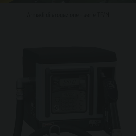
Armadi di erogazione - serie TF/M