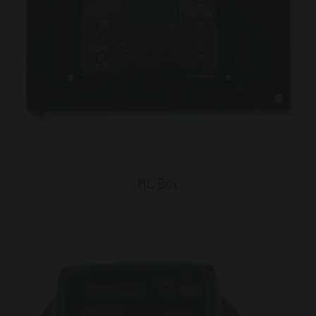
MC Box