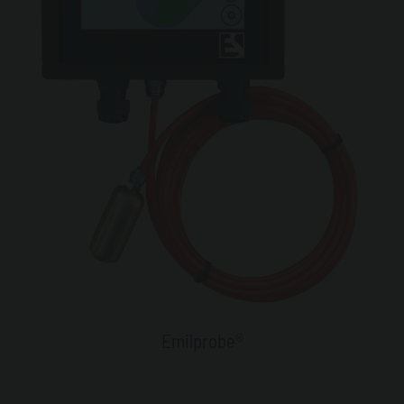
Emilprobe®