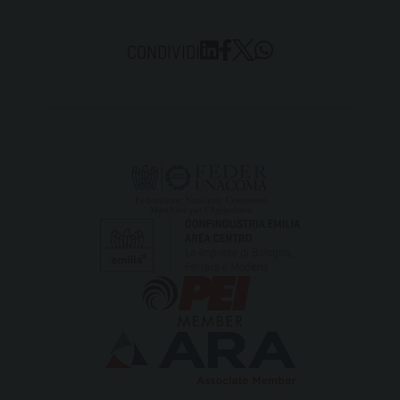
CONDIVIDI