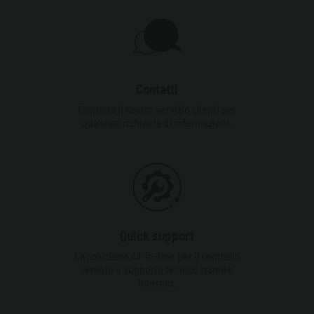
Contatti
Contatta il nostro servizio clienti per
qualsiasi richiesta di informazioni.
Quick support
La soluzione All-In-One per il controllo
remoto e supporto tecnico tramite
Internet.