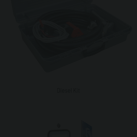
Diesel Kit