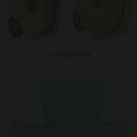
Emilcaddy® 55-110