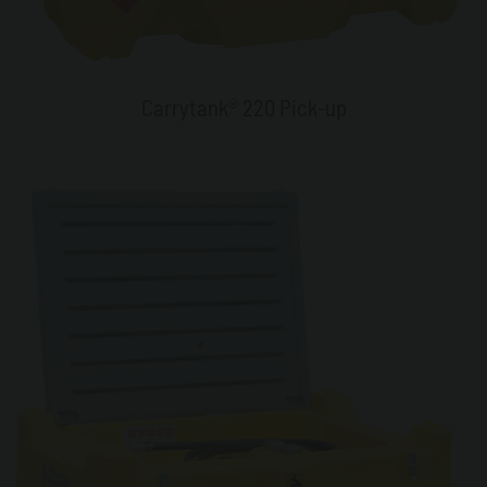
Carrytank® 220 Pick-up