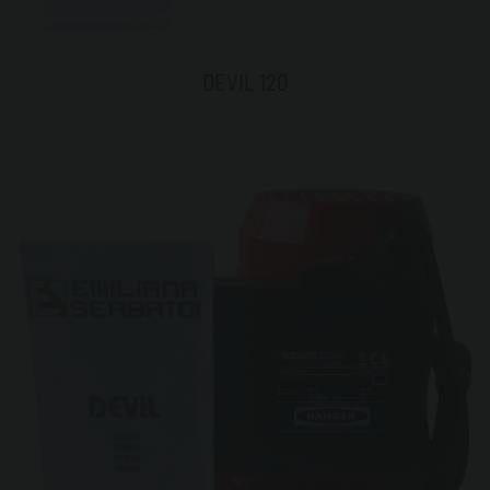
DEVIL 120