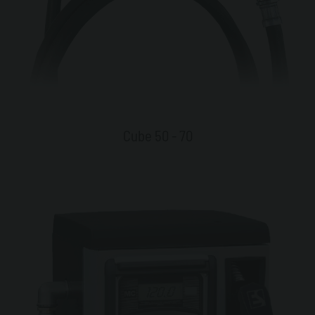
Cube 50 - 70