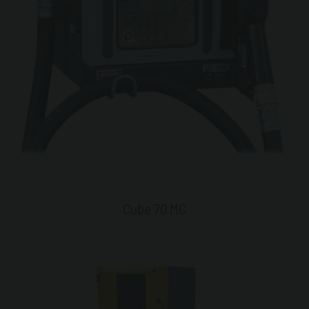
Cube 70 MC