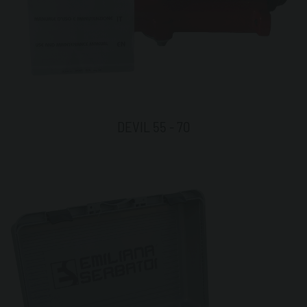
DEVIL 55 - 70