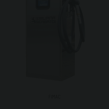
FIMAC