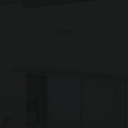
Bluebox