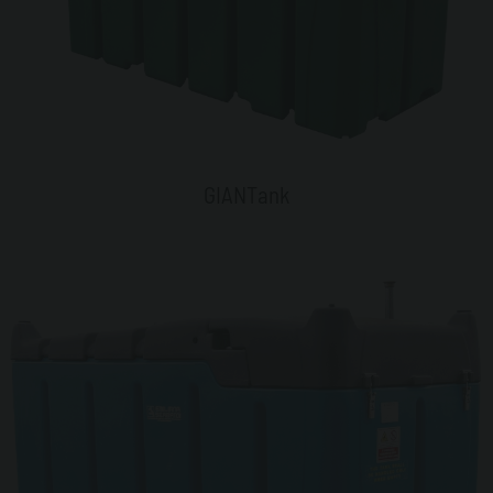
GIANTank