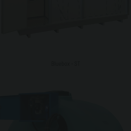
Bluebox - ST