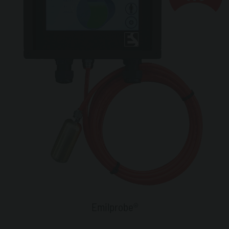
Emilprobe®