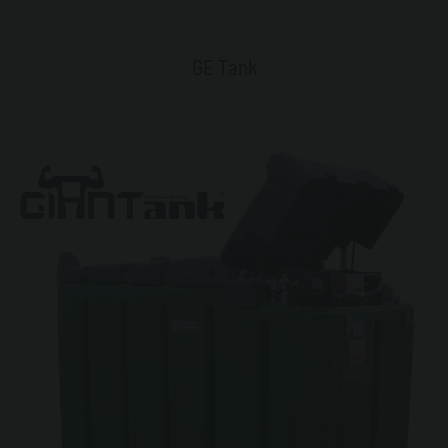
GE Tank