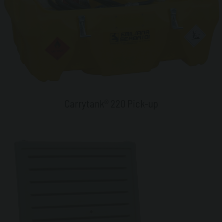
Carrytank® 220 Pick-up