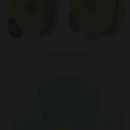
Emilcaddy® 55-110