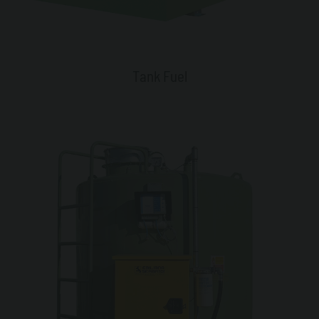
Tank Fuel