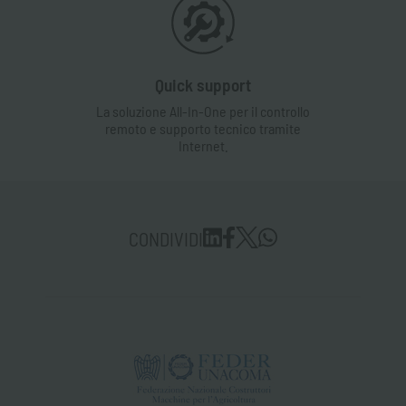
Quick support
La soluzione All-In-One per il controllo
remoto e supporto tecnico tramite
Internet.
CONDIVIDI