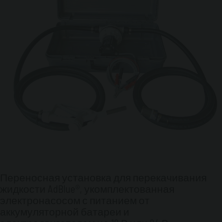
Переносная установка для перекачивания
жидкости AdBlue®, укомплектованная
электронасосом с питанием от
аккумуляторной батареи и