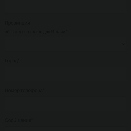
Провинция
обязательно только для Италии *
Город*
Номер телефона*
Сообщение*