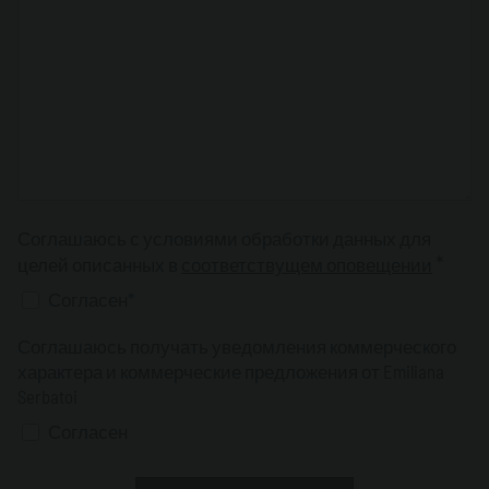
Соглашаюсь с условиями обработки данных для
*
целей описанных в
соответствущем оповещении
Согласен*
Соглашаюсь получать уведомления коммерческого
характера и коммерческие предложения от Emiliana
Serbatoi
Согласен