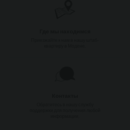
Где мы находимся
Приезжайте к нам в нашу штаб-
квартиру в Модене.
Контакты
Обратитесь в нашу службу
поддержки для получения любой
информации.