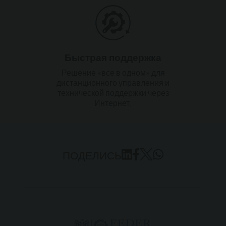
Быстрая поддержка
Решение «все в одном» для
дистанционного управления и
технической поддержки через
Интернет.
ПОДЕЛИСЬ