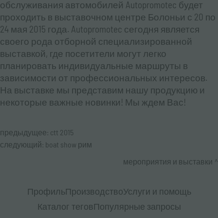
обслуживания автомобилей Autopromotec будет
проходить в выставочном центре Болоньи с 20 по
24 мая 2015 года. Autopromotec сегодня является
своего рода отборной специализированной
выставкой, где посетители могут легко
планировать индивидуальные маршруты в
зависимости от профессиональных интересов.
На выставке мы представим нашу продукцию и
некоторые важные новинки! Мы ждем Вас!
предыдущее:
ctt 2015
следующий:
boat show рим
мероприятия и выставки
Профиль
Производство
Услуги и помощь
Каталог тегов
Популярные запросы