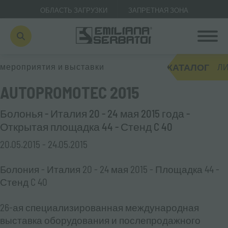
ОБЛАСТЬ ЗАГРУЗКИ
ЗАПРЕТНАЯ ЗОНА
КАТАЛОГ
мероприятия и выставки
ЛИ
AUTOPROMOTEC 2015
Болонья - Италия 20 - 24 мая 2015 года -
Открытая площадка 44 - Стенд C 40
20.05.2015 - 24.05.2015
Болония - Италия 20 - 24 мая 2015 - Площадка 44 -
Стенд C 40
26-ая специализированная международная
выставка оборудования и послепродажного