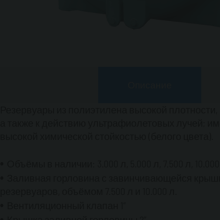
Описание
Резервуары из полиэтилена высокой плотности,
а также к действию ультрафиолетовых лучей; им
высокой химической стойкостью (белого цвета).
Объёмы в наличии: 3.000 л, 5.000 л, 7.500 л, 10.000
Заливная горловина с завинчивающейся крышкой
резервуаров, объёмом 7.500 л и 10.000 л.
Вентиляционный клапан 1”
Крышка заливной горловины 2”