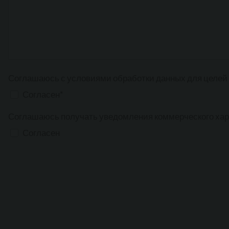
Соглашаюсь с условиями обработки данных для целей
Согласен*
Соглашаюсь получать уведомления коммерческого характ
Согласен