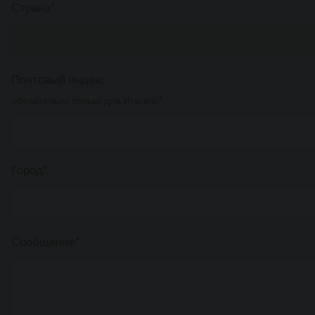
Страна*
Почтовый индекс
обязательно только для Италии *
Город*
Сообщение*