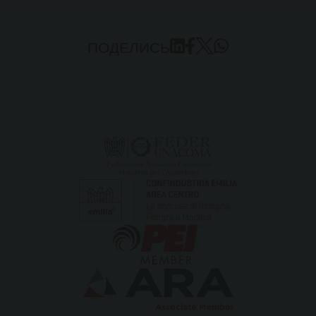
ПОДЕЛИСЬ