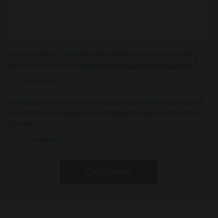
Соглашаюсь с условиями обработки данных для
*
целей описанных в
соответствущем оповещении
Согласен*
Соглашаюсь получать уведомления коммерческого
характера и коммерческие предложения от Emiliana
Serbatoi
Согласен