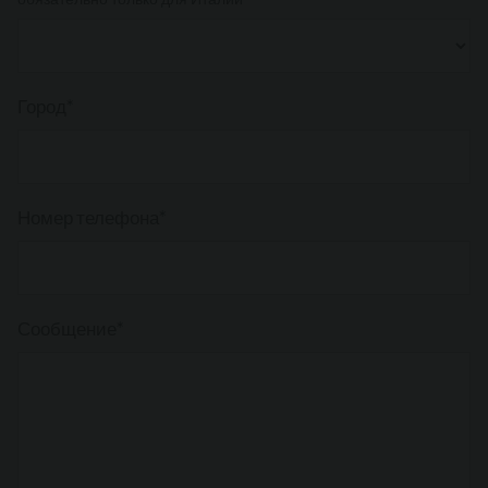
Город*
Номер телефона*
Сообщение*