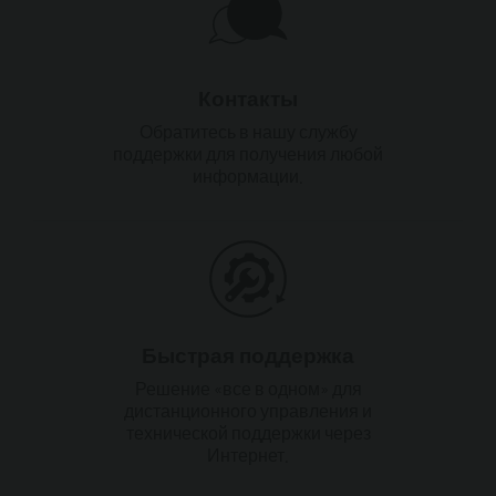
Контакты
Обратитесь в нашу службу
поддержки для получения любой
информации.
Быстрая поддержка
Решение «все в одном» для
дистанционного управления и
технической поддержки через
Интернет.