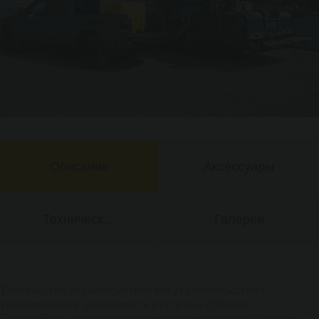
Описание
Аксессуары
Технические
Галерея
Данные
Технические характеристики могут отличаться без
уведомления в зависимости от страны продажи.
Пожалуйста, проверьте спецификации продукта с вашим