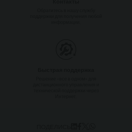
Контакты
Обратитесь в нашу службу
поддержки для получения любой
информации.
Быстрая поддержка
Решение «все в одном» для
дистанционного управления и
технической поддержки через
Интернет.
ПОДЕЛИСЬ