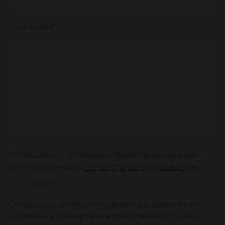
Сообщение*
Соглашаюсь с условиями обработки данных для
*
целей описанных в
соответствущем оповещении
Согласен*
Соглашаюсь получать уведомления коммерческого
характера и коммерческие предложения от Emiliana