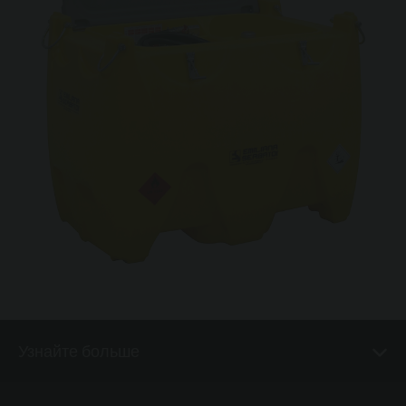
Узнайте больше