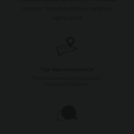
Каталог тегов
Популярные запросы
Карта сайта
Где мы находимся
Приезжайте к нам в нашу штаб-
квартиру в Модене.