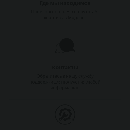
Где мы находимся
Приезжайте к нам в нашу штаб-
квартиру в Модене.
Контакты
Обратитесь в нашу службу
поддержки для получения любой
информации.