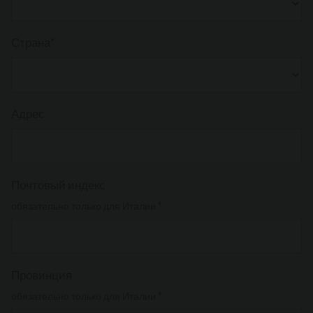
Страна*
Адрес
Почтовый индекс
обязательно только для Италии *
Провинция
обязательно только для Италии *