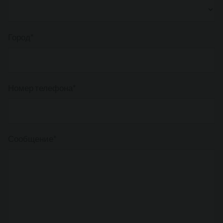
Город*
Номер телефона*
Сообщение*