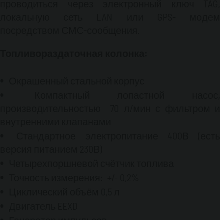
проводиться через электронный ключ TAG,
локальную сеть LAN или GPS- модем
посредством СМС-сообщения.
Топливораздаточная колонка:
Окрашенный стальной корпус
Компактный лопастной насос,
производительностью 70 л/мин с фильтром и
внутренними клапанами
Стандартное электропитание 400В (есть
версия питанием 230В)
Четырехпоршневой счётчик топлива
Точность измерения: +/- 0,2%
Циклический объём 0,5 л
Двигатель EEXD