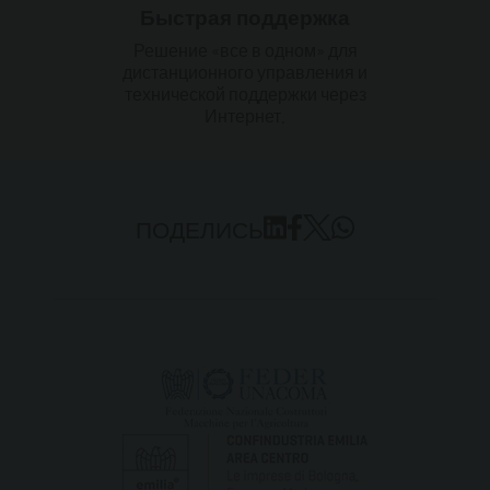
Быстрая поддержка
Решение «все в одном» для
дистанционного управления и
технической поддержки через
Интернет.
ПОДЕЛИСЬ