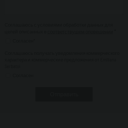
Соглашаюсь с условиями обработки данных для
*
целей описанных в
соответствущем оповещении
Согласен*
Соглашаюсь получать уведомления коммерческого
характера и коммерческие предложения от Emiliana
Serbatoi
Согласен