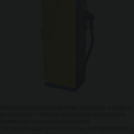
Интегрированная система контроля и подачи
дизельного топлива предназначена для не
коммерческого использования.
Топливораздаточная колонка для дизельного