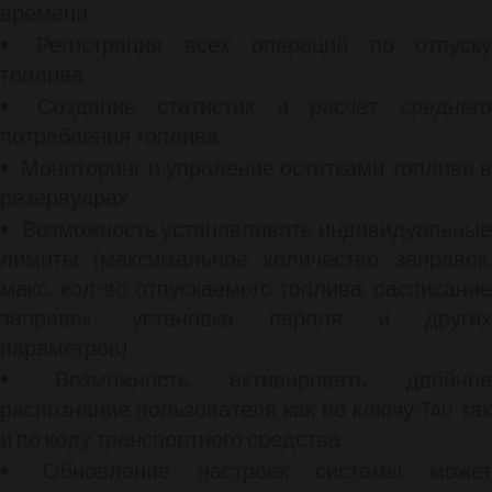
времени
Регистрация всех операций по отпуску
топлива
Создание статистик и расчёт среднего
потребления топлива
Мониторинг и упраление остатками топлива в
резервуарах
Возможность устанавливать индивидуальные
лимиты (максимальное количество заправок,
макс. кол-во отпускаемого топлива, расписание
заправок, установка пароля и других
параметров)
Возможность активировать двойное
распознание пользователя как по ключу TAG так
и по коду транспортного средства
Обновление настроек системы может