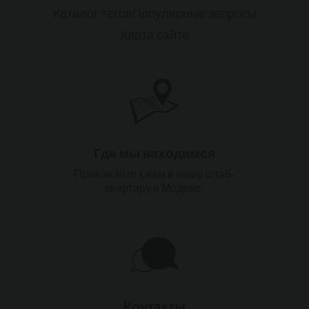
Каталог тегов
Популярные запросы
Карта сайта
Где мы находимся
Приезжайте к нам в нашу штаб-
квартиру в Модене.
Контакты