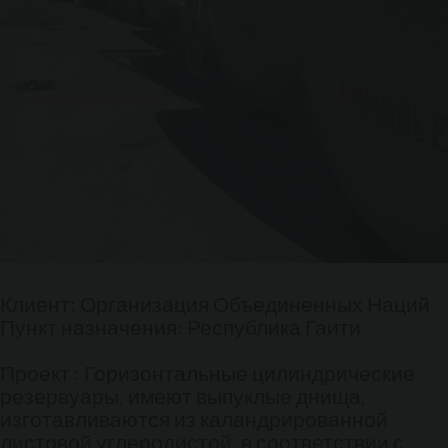
Клиент: Организация Объединенных Наций
Пункт назначения: Республика Гаити
Проект : Горизонтальные цилиндрические
резервуары, имеют выпуклые днища,
изготавливаются из каландрированной
листовой углеродистой, в соответствии с