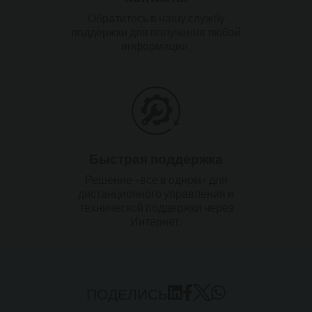
Обратитесь в нашу службу
поддержки для получения любой
информации.
Быстрая поддержка
Решение «все в одном» для
дистанционного управления и
технической поддержки через
Интернет.
ПОДЕЛИСЬ