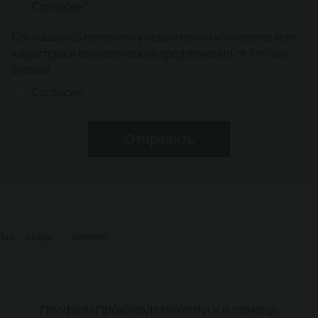
Согласен*
Соглашаюсь получать уведомления коммерческого
характера и коммерческие предложения от Emiliana
Serbatoi
Согласен
Tag:
склад
топливо
Профиль
Производство
Услуги и помощь