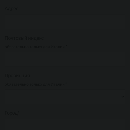
Адрес
Почтовый индекс
обязательно только для Италии *
Провинция
обязательно только для Италии *
Город*