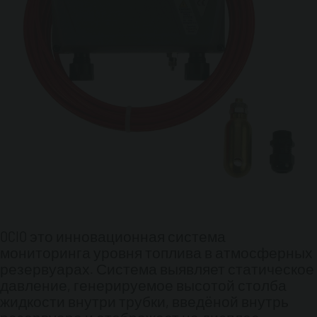
OCIO это инновационная система
мониторинга уровня топлива в атмосферных
резервуарах. Система выявляет статическое
давление, генерируемое высотой столба
жидкости внутри трубки, введёной внутрь