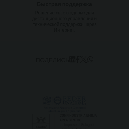
Быстрая поддержка
Решение «все в одном» для
дистанционного управления и
технической поддержки через
Интернет.
ПОДЕЛИСЬ