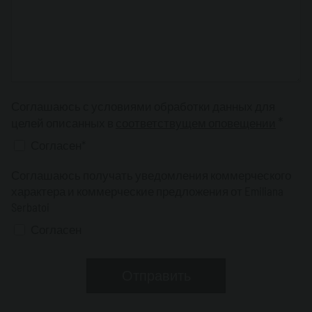
Соглашаюсь с условиями обработки данных для
*
целей описанных в
соответствущем оповещении
Согласен*
Соглашаюсь получать уведомления коммерческого
характера и коммерческие предложения от Emiliana
Serbatoi
Согласен