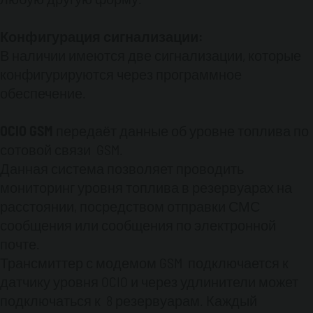
Конфигурация сигнализации:
В наличии имеются две сигнализации, которые
конфигурируются через программное
обеспечение.
OCIO
GSM
передаёт данные об уровне топлива по
сотовой связи GSM.
Данная система позволяет проводить
мониторинг уровня топлива в резервуарах на
расстоянии, посредством отправки СМС
сообщения или сообщения по электронной
почте.
Трансмиттер с модемом GSM подключается к
датчику уровня OCIO и через удлинители может
подключаться к 8 резервуарам. Каждый