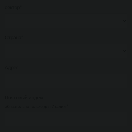
сектор*
Страна*
Адрес
Почтовый индекс
обязательно только для Италии *