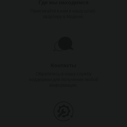
Где мы находимся
Приезжайте к нам в нашу штаб-
квартиру в Модене.
Контакты
Обратитесь в нашу службу
поддержки для получения любой
информации.