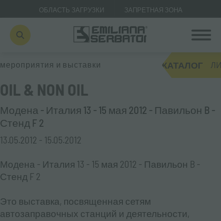
ОБЛАСТЬ ЗАГРУЗКИ
ЗАПРЕТНАЯ ЗОНА
КАТАЛОГ
мероприятия и выставки
ЛИ
OIL & NON OIL
Модена - Италия 13 - 15 мая 2012 - Павильон B -
Стенд F 2
13.05.2012 - 15.05.2012
Модена - Италия 13 - 15 мая 2012 - Павильон B -
Стенд F 2
Это выставка, посвященная сетям
автозаправочных станций и деятельности,