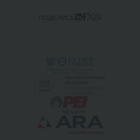
ПОДЕЛИСЬ