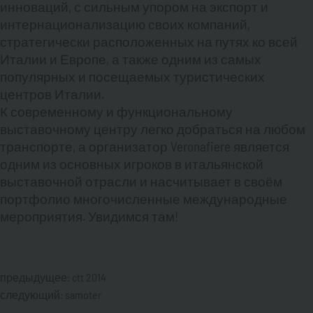
инноваций, с сильным упором на экспорт и
интернационализацию своих компаний,
стратегически расположенных на путях ко всей
Италии и Европе, а также одним из самых
популярных и посещаемых туристических
центров Италии.
К современному и функциональному
выставочному центру легко добраться на любом
транспорте, а организатор Veronafiere является
одним из основных игроков в итальянской
выставочной отрасли и насчитывает в своём
портфолио многочисленные международные
мероприятия. Увидимся там!
предыдущее:
ctt 2014
следующий:
samoter