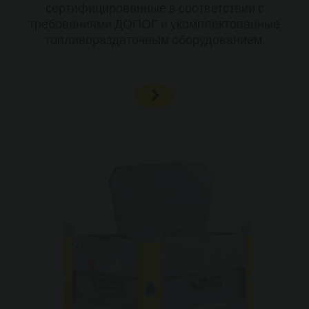
сертифицированные в соответствии с
требованиями ДОПОГ и укомплектованные
топливораздаточным оборудованием.