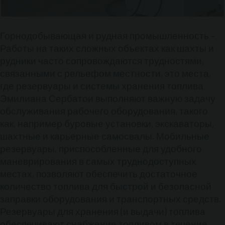
Горнодобывающая и рудная промышленность –
Работы на таких сложных объектах как шахты и
рудники часто сопровождаются трудностями,
связанными с рельефом местности, это места,
где резервуары и системы хранения топлива
Эмилиана Сербатои выполняют важную задачу
обслуживания рабочего оборудования, такого
как, например буровые установки, экскаваторы,
шахтные и карьерные самосвалы. Мобильные
резервуары, приспособленные для удобного
маневрирования в самых труднодоступных
местах, позволяют обеспечить достаточное
количество топлива для быстрой и безопасной
заправки оборудования и транспортных средств.
Резервуары для хранения (и выдачи) топлива
обеспечивают снабжение топливом в течение