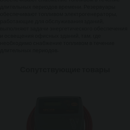
длительных периодов времени. Резервуары
обеспечивают топливом электрогенераторы,
работающие для обслуживания зданий,
выполняют задачи энергетического обеспечения
и освещения офисных зданий, там, где
необходимо снабжение топливом в течение
длительных периодов.
Сопутствующие товары