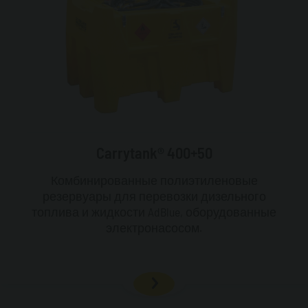
Carrytank® 400+50
Комбинированные полиэтиленовые
резервуары для перевозки дизельного
топлива и жидкости AdBlue, оборудованные
электронасосом.