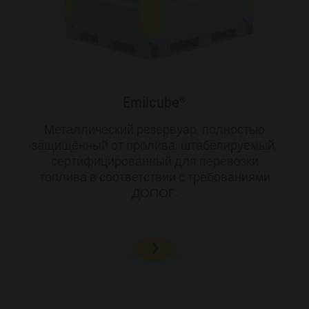
Emilcube®
Металлический резервуар, полностью
защищённый от пролива, штабелируемый,
сертифицированный для перевозки
топлива в соответствии с требованиями
ДОПОГ.