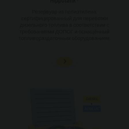
Hippotank®
Резервуар из полиэтилена,
сертифицированный для перевозки
дизельного топлива в соответствии с
требованиями ДОПОГ и оснащённый
топливораздаточным оборудованием.