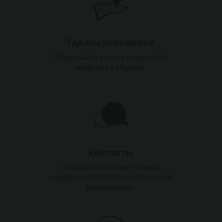
Где мы находимся
Приезжайте к нам в нашу штаб-
квартиру в Модене.
Контакты
Обратитесь в нашу службу
поддержки для получения любой
информации.