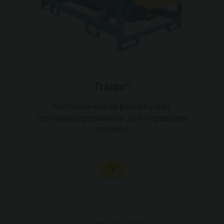
Traspo®
Металлические резервуары,
сертифицированные для перевозки
топлива.