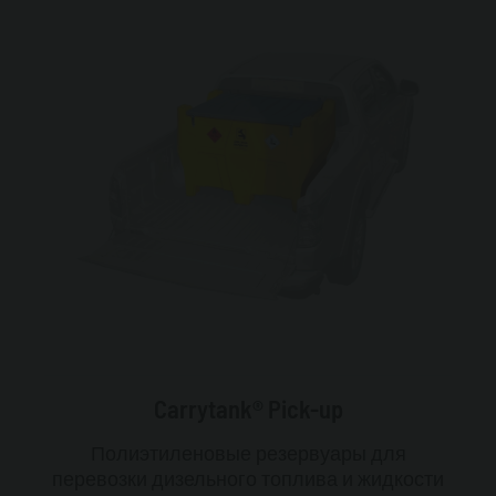
Carrytank® Pick-up
Полиэтиленовые резервуары для
перевозки дизельного топлива и жидкости