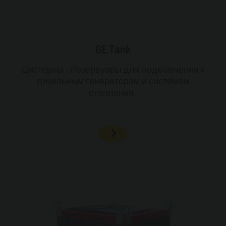
GE Tank
Цистерны - Резервуары для подключения к
дизельным генераторам и системам
отопления.