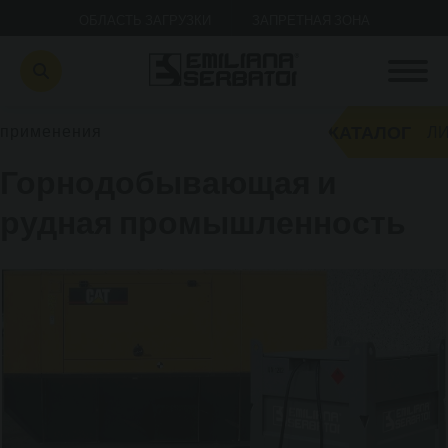
ОБЛАСТЬ ЗАГРУЗКИ
ЗАПРЕТНАЯ ЗОНА
КАТАЛОГ
применения
ЛИ
Горнодобывающая и
рудная промышленность