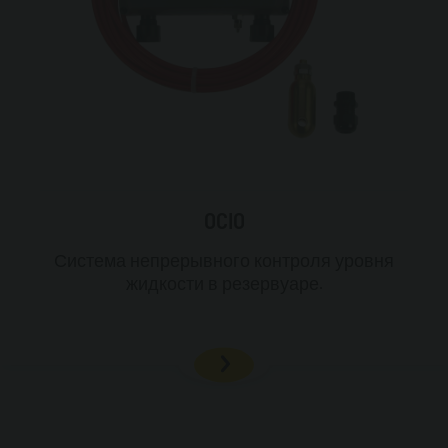
OCIO
Система непрерывного контроля уровня
жидкости в резервуаре.