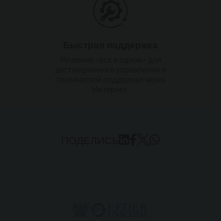
Быстрая поддержка
Решение «все в одном» для
дистанционного управления и
технической поддержки через
Интернет.
ПОДЕЛИСЬ