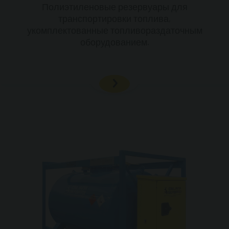
Полиэтиленовые резервуары для
транспортировки топлива,
укомплектованные топливораздаточным
оборудованием.