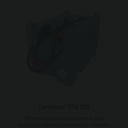
Carrytank® CTK 220
Резервуары из полиэтилена для
транспортировки дизельного топлива,