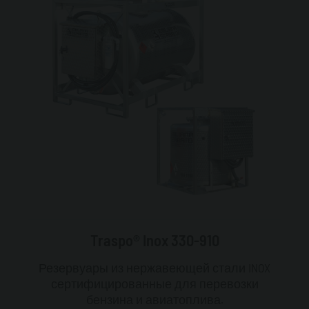
Traspo® Inox 330-910
Резервуары из нержавеющей стали INOX
сертифицированные для перевозки
бензина и авиатоплива.