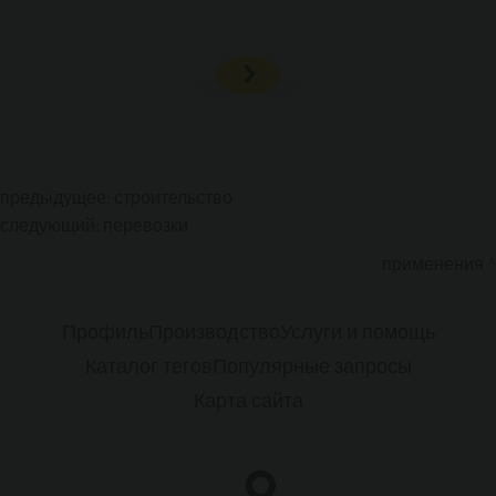
предыдущее:
строительство
следующий:
перевозки
применения
Профиль
Производство
Услуги и помощь
Каталог тегов
Популярные запросы
Карта сайта