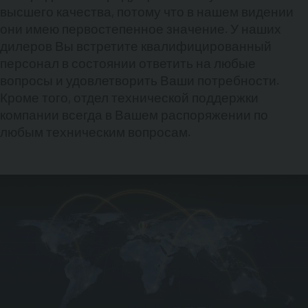
высшего качества, потому что в нашем видении
они имею первостепенное значение. У наших
дилеров Вы встретите квалифицированный
персонал в состоянии ответить на любые
вопросы и удовлетворить Ваши потребности.
Кроме того, отдел технической поддержки
компании всегда в Вашем распоряжении по
любым техническим вопросам.