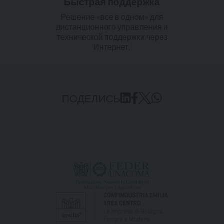
Быстрая поддержка
Решение «все в одном» для
дистанционного управления и
технической поддержки через
Интернет.
ПОДЕЛИСЬ