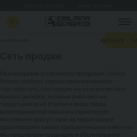
ОБЛАСТЬ ЗАГРУЗКИ
ЗАПРЕТНАЯ ЗОНА
КАТАЛОГ
о компании
ЛИ
Сеть продаж
Разнообразие и сложность продукции Emiliana
Serbatoi требуют хорошо организованную
торговую сеть, состоящую как из агентов так и
прямых дилеров, которые работают на
территории всей Италии и мира. Наша
капиллярная торговая сеть гарантирует
постоянное присутствие на территории и
удовлетворяет самых требовательных клиентов.
Мы предлагаем продукцию и обслуживание