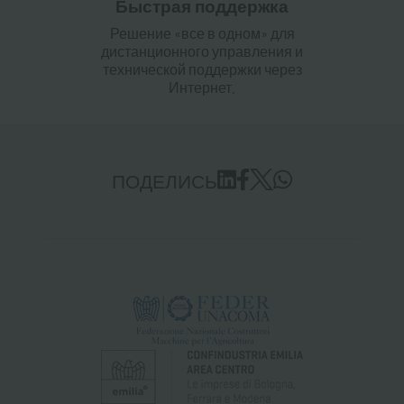
Быстрая поддержка
Решение «все в одном» для
дистанционного управления и
технической поддержки через
Интернет.
ПОДЕЛИСЬ