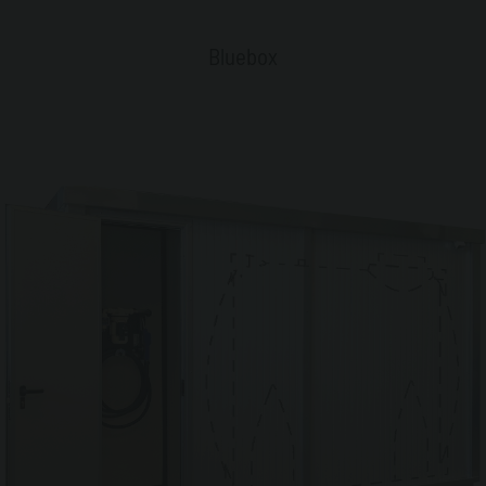
Bluebox