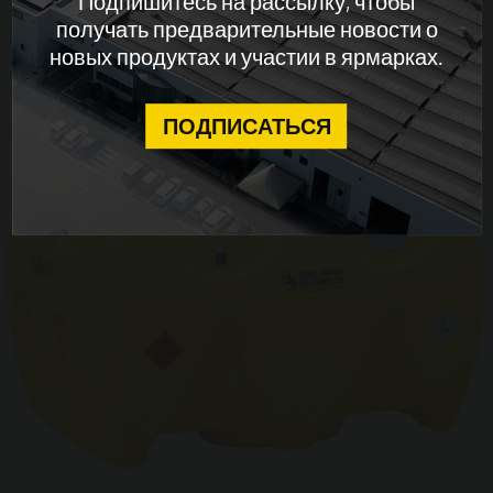
Подпишитесь на рассылку, чтобы
получать предварительные новости о
новых продуктах и ​​участии в ярмарках.
CONTINUE
ПОДПИСАТЬСЯ