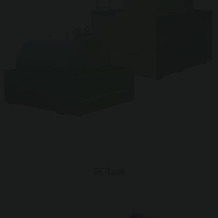
GE Tank