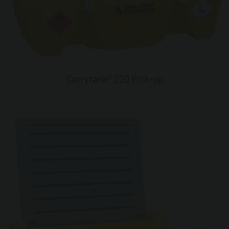
Carrytank® 220 Pick-up