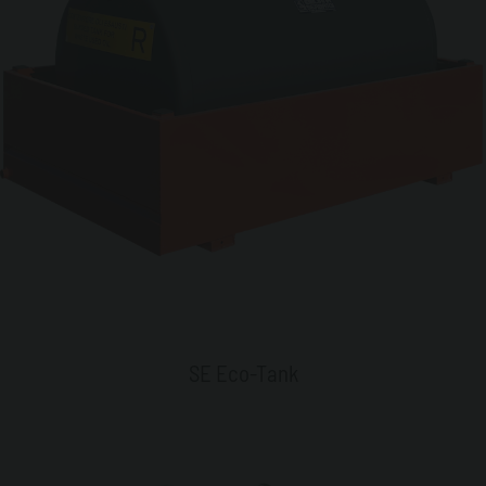
SE Eco-Tank