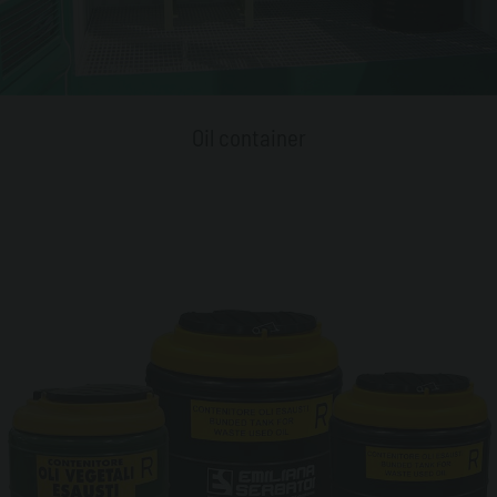
Oil container