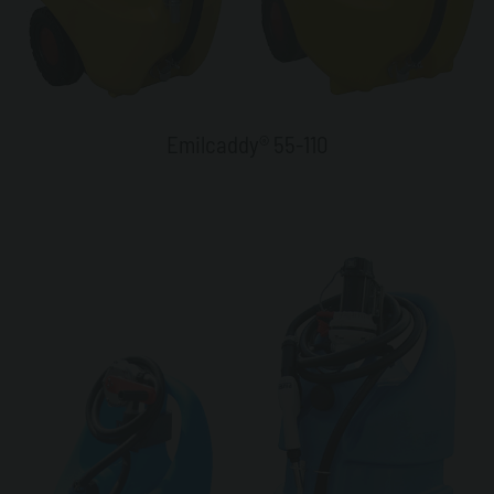
Emilcaddy® 55-110