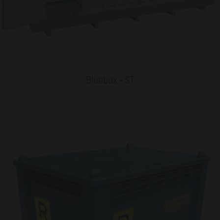
Bluebox - ST