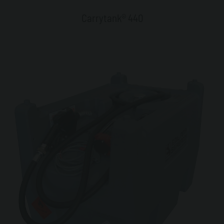
Carrytank® 440