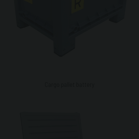
Cargo pallet battery