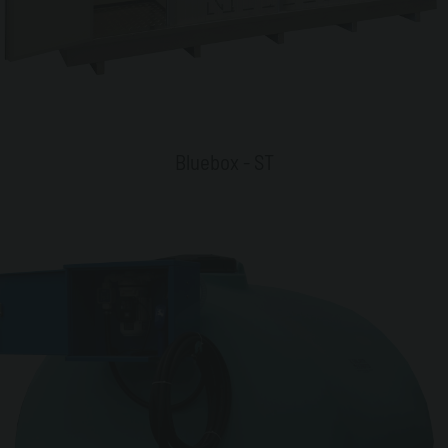
Bluebox - ST