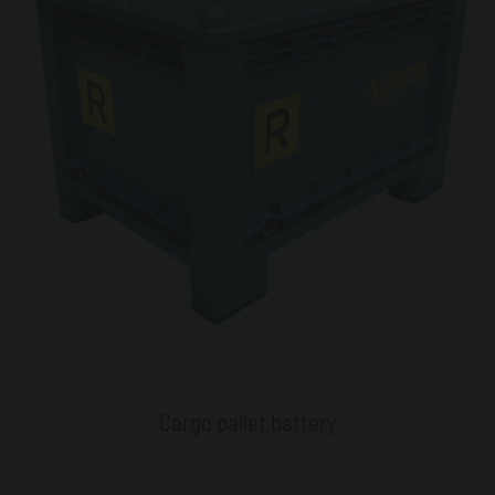
Cargo pallet battery