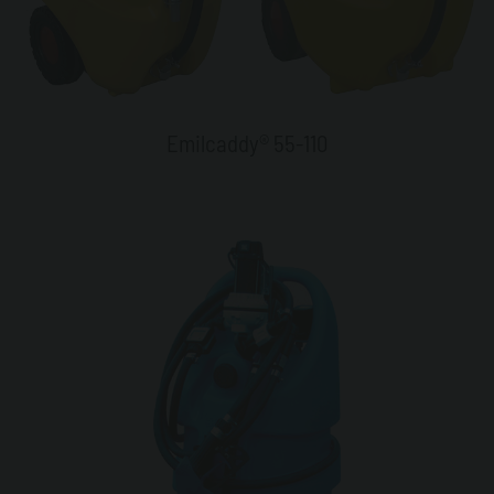
Emilcaddy® 55-110