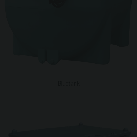
Bluetank