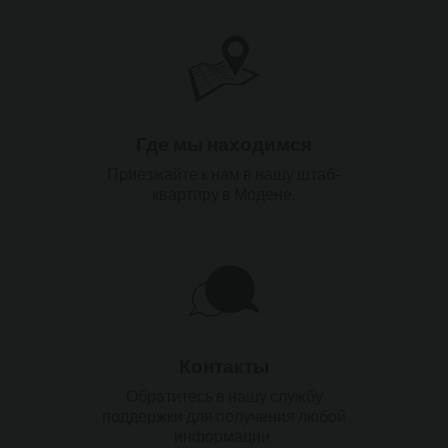
Где мы находимся
Приезжайте к нам в нашу штаб-
квартиру в Модене.
Контакты
Обратитесь в нашу службу
поддержки для получения любой
информации.