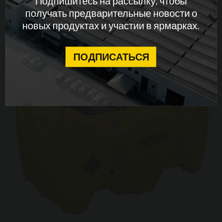
Подпишитесь на рассылку, чтобы
получать предварительные новости о
новых продуктах и ​​участии в ярмарках.
CONTINUE
ПОДПИСАТЬСЯ