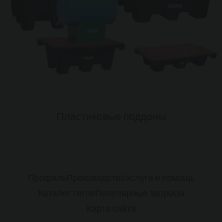
Пластиковые поддоны
Профиль
Производство
Услуги и помощь
Каталог тегов
Популярные запросы
Карта сайта