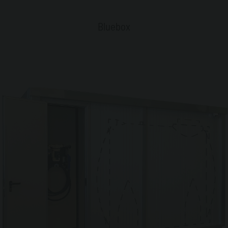
Bluebox