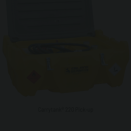
Carrytank® 220 Pick-up