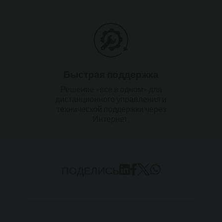
Быстрая поддержка
Решение «все в одном» для
дистанционного управления и
технической поддержки через
Интернет.
ПОДЕЛИСЬ