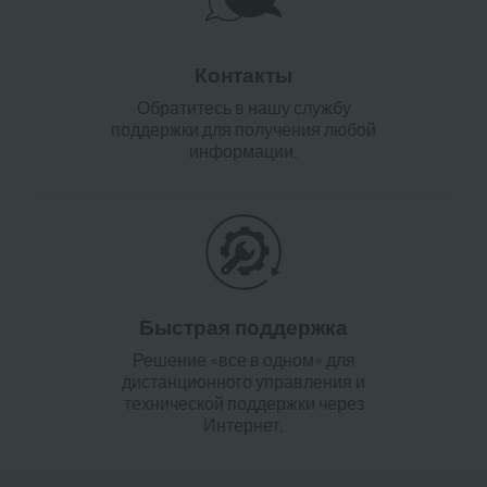
Контакты
Обратитесь в нашу службу
поддержки для получения любой
информации.
Быстрая поддержка
Решение «все в одном» для
дистанционного управления и
технической поддержки через
Интернет.