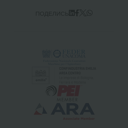
ПОДЕЛИСЬ