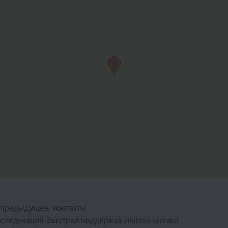
предыдущее:
контакты
следующий:
быстрая поддержка emiliana serbatoi